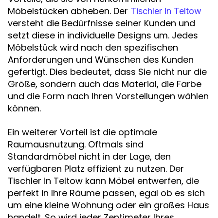
Möbelstücken abheben. Der
Tischler in Teltow
versteht die Bedürfnisse seiner Kunden und
setzt diese in individuelle Designs um. Jedes
Möbelstück wird nach den spezifischen
Anforderungen und Wünschen des Kunden
gefertigt. Dies bedeutet, dass Sie nicht nur die
Größe, sondern auch das Material, die Farbe
und die Form nach Ihren Vorstellungen wählen
können.
Ein weiterer Vorteil ist die optimale
Raumausnutzung. Oftmals sind
Standardmöbel nicht in der Lage, den
verfügbaren Platz effizient zu nutzen. Der
Tischler in Teltow kann Möbel entwerfen, die
perfekt in Ihre Räume passen, egal ob es sich
um eine kleine Wohnung oder ein großes Haus
handelt. So wird jeder Zentimeter Ihres