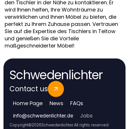
den Tischler in der Nähe zu kontaktieren. Er
wird Ihnen helfen, Ihre Wohnträume zu
verwirklichen und Ihnen Möbel zu bieten, die
perfekt zu Ihrem Zuhause passen. Vertrauen
Sie auf die Expertise des Tischlers in Teltow
und genießen Sie die Vorteile
maßgeschneiderter Möbel!
Schwedenlichter
Contact us
Home Page
News
FAQs
Jobs
info
@
schwedenlichter.de
Copyright
©
2026
Schwedenlichter
.
All rights reserved