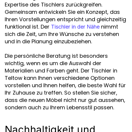
Expertise des Tischlers zurückgreifen.
Gemeinsam entwickeln Sie ein Konzept, das
Ihren Vorstellungen entspricht und gleichzeitig
funktional ist. Der
nimmt
Tischler in der Nähe
sich die Zeit, um Ihre Wünsche zu verstehen
und in die Planung einzubeziehen.
Die persönliche Beratung ist besonders
wichtig, wenn es um die Auswahl der
Materialien und Farben geht. Der Tischler in
Teltow kann Ihnen verschiedene Optionen
vorstellen und Ihnen helfen, die beste Wahl für
Ihr Zuhause zu treffen. So stellen Sie sicher,
dass die neuen Möbel nicht nur gut aussehen,
sondern auch zu Ihrem Lebensstil passen.
Nachhaltigkeit und