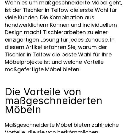
Wenn es um maßgeschneiderte Möbel geht,
ist der Tischler in Teltow die erste Wahl für
viele Kunden. Die Kombination aus
handwerklichem Können und individuellem
Design macht Tischlerarbeiten zu einer
einzigartigen Lösung für jedes Zuhause. In
diesem Artikel erfahren Sie, warum der
Tischler in Teltow die beste Wahl für Ihre
Möbelprojekte ist und welche Vorteile
maßgefertigte Möbel bieten.
Die Vorteile von
maßgeschneiderten
Möbeln
Maßgeschneiderte Möbel bieten zahlreiche
Vorteile, die sie von herkömmlichen