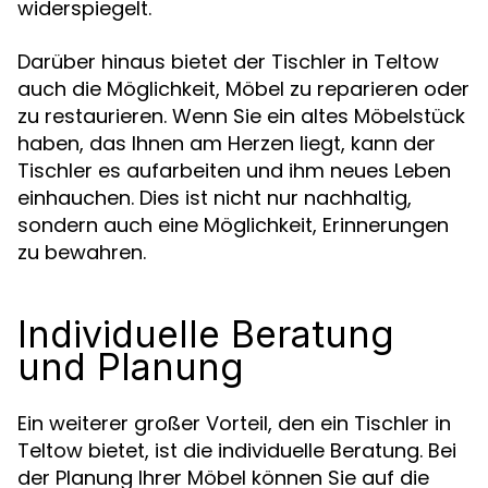
widerspiegelt.
Darüber hinaus bietet der Tischler in Teltow
auch die Möglichkeit, Möbel zu reparieren oder
zu restaurieren. Wenn Sie ein altes Möbelstück
haben, das Ihnen am Herzen liegt, kann der
Tischler es aufarbeiten und ihm neues Leben
einhauchen. Dies ist nicht nur nachhaltig,
sondern auch eine Möglichkeit, Erinnerungen
zu bewahren.
Individuelle Beratung
und Planung
Ein weiterer großer Vorteil, den ein Tischler in
Teltow bietet, ist die individuelle Beratung. Bei
der Planung Ihrer Möbel können Sie auf die