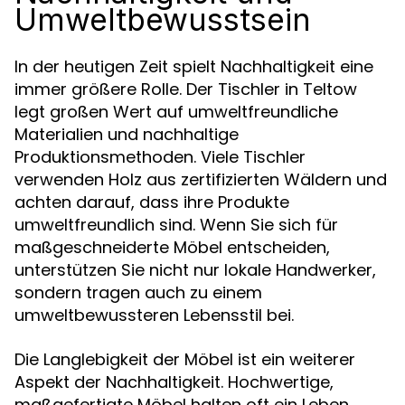
Umweltbewusstsein
In der heutigen Zeit spielt Nachhaltigkeit eine
immer größere Rolle. Der Tischler in Teltow
legt großen Wert auf umweltfreundliche
Materialien und nachhaltige
Produktionsmethoden. Viele Tischler
verwenden Holz aus zertifizierten Wäldern und
achten darauf, dass ihre Produkte
umweltfreundlich sind. Wenn Sie sich für
maßgeschneiderte Möbel entscheiden,
unterstützen Sie nicht nur lokale Handwerker,
sondern tragen auch zu einem
umweltbewussteren Lebensstil bei.
Die Langlebigkeit der Möbel ist ein weiterer
Aspekt der Nachhaltigkeit. Hochwertige,
maßgefertigte Möbel halten oft ein Leben