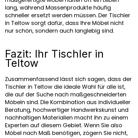
lang, während Massenprodukte häufig
schneller ersetzt werden müssen. Der Tischler
in Teltow sorgt dafür, dass Ihre Möbel nicht
nur schön, sondern auch langlebig sind.
Fazit: Ihr Tischler in
Teltow
Zusammenfassend lässt sich sagen, dass der
Tischler in Teltow die ideale Wahl für alle ist,
die auf der Suche nach maßgeschneiderten
Möbeln sind. Die Kombination aus individueller
Beratung, hochwertiger Handwerkskunst und
nachhaltigen Materialien macht ihn zu einem
Experten auf diesem Gebiet. Wenn Sie also
Möbel nach Maß benötigen, zögern Sie nicht,