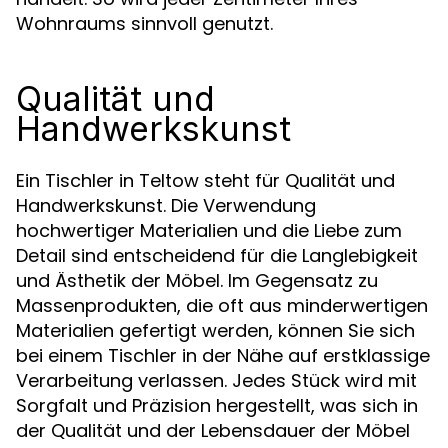
Wohnraums sinnvoll genutzt.
Qualität und
Handwerkskunst
Ein Tischler in Teltow steht für Qualität und
Handwerkskunst. Die Verwendung
hochwertiger Materialien und die Liebe zum
Detail sind entscheidend für die Langlebigkeit
und Ästhetik der Möbel. Im Gegensatz zu
Massenprodukten, die oft aus minderwertigen
Materialien gefertigt werden, können Sie sich
bei einem Tischler in der Nähe auf erstklassige
Verarbeitung verlassen. Jedes Stück wird mit
Sorgfalt und Präzision hergestellt, was sich in
der Qualität und der Lebensdauer der Möbel