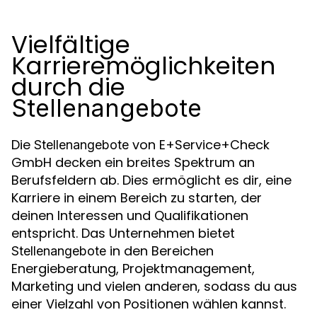
Vielfältige
Karrieremöglichkeiten
durch die
Stellenangebote
Die
von E+Service+Check
Stellenangebote
GmbH decken ein breites Spektrum an
Berufsfeldern ab. Dies ermöglicht es dir, eine
Karriere in einem Bereich zu starten, der
deinen Interessen und Qualifikationen
entspricht. Das Unternehmen bietet
in den Bereichen
Stellenangebote
Energieberatung, Projektmanagement,
Marketing und vielen anderen, sodass du aus
einer Vielzahl von Positionen wählen kannst.