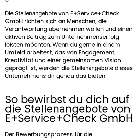
Die
von E+Service+Check
Stellenangebote
GmbH richten sich an Menschen, die
Verantwortung übernehmen wollen und einen
aktiven Beitrag zum Unternehmenserfolg
leisten möchten. Wenn du gerne in einem
Umfeld arbeitest, das von Engagement,
Kreativität und einer gemeinsamen Vision
geprägt ist, werden die
dieses
Stellenangebote
Unternehmens dir genau das bieten.
So bewirbst du dich auf
die
von
Stellenangebote
E+Service+Check GmbH
Der Bewerbungsprozess für die