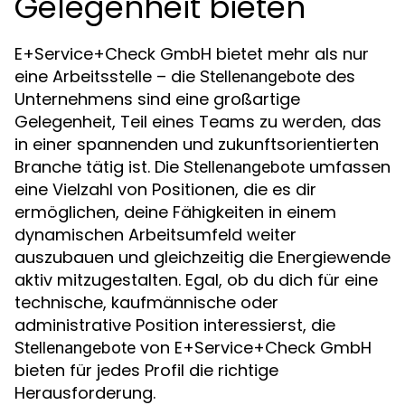
Gelegenheit bieten
E+Service+Check GmbH bietet mehr als nur
eine Arbeitsstelle – die
des
Stellenangebote
Unternehmens sind eine großartige
Gelegenheit, Teil eines Teams zu werden, das
in einer spannenden und zukunftsorientierten
Branche tätig ist. Die
umfassen
Stellenangebote
eine Vielzahl von Positionen, die es dir
ermöglichen, deine Fähigkeiten in einem
dynamischen Arbeitsumfeld weiter
auszubauen und gleichzeitig die Energiewende
aktiv mitzugestalten. Egal, ob du dich für eine
technische, kaufmännische oder
administrative Position interessierst, die
von E+Service+Check GmbH
Stellenangebote
bieten für jedes Profil die richtige
Herausforderung.