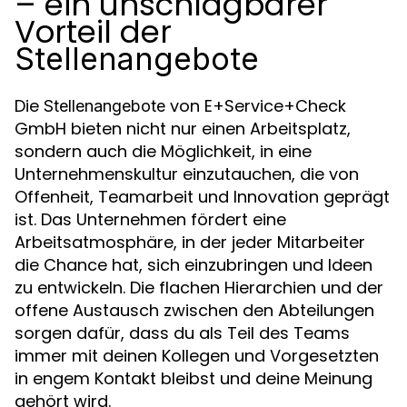
– ein unschlagbarer
Vorteil der
Stellenangebote
Die
von E+Service+Check
Stellenangebote
GmbH bieten nicht nur einen Arbeitsplatz,
sondern auch die Möglichkeit, in eine
Unternehmenskultur einzutauchen, die von
Offenheit, Teamarbeit und Innovation geprägt
ist. Das Unternehmen fördert eine
Arbeitsatmosphäre, in der jeder Mitarbeiter
die Chance hat, sich einzubringen und Ideen
zu entwickeln. Die flachen Hierarchien und der
offene Austausch zwischen den Abteilungen
sorgen dafür, dass du als Teil des Teams
immer mit deinen Kollegen und Vorgesetzten
in engem Kontakt bleibst und deine Meinung
gehört wird.