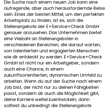
Die Suche nach einem neuen Job kann eine
aufregende, aber auch herausfordernde Reise
sein. Eines der besten Mittel, um den perfekten
Arbeitsplatz zu finden, ist es, sich die
der E+Service+Check GmbH
Stellenangebote
genauer anzusehen. Das Unternehmen bietet
eine Vielzahl an
in
Stellenangeboten
verschiedenen Bereichen, die darauf warten,
von talentierten und engagierten Menschen
wie dir entdeckt zu werden. E+Service+Check
GmbH ist nicht nur ein Arbeitgeber, sondern
auch eine Chance, in einem
zukunftsorientierten, dynamischen Umfeld zu
arbeiten. Wenn du auf der Suche nach einem
Job bist, der nicht nur zu deinen Fähigkeiten
passt, sondern dir auch die Möglichkeit gibt,
deine Karriere weiterzuentwickeln, dann
solltest du unbedingt die
Stellenangebote