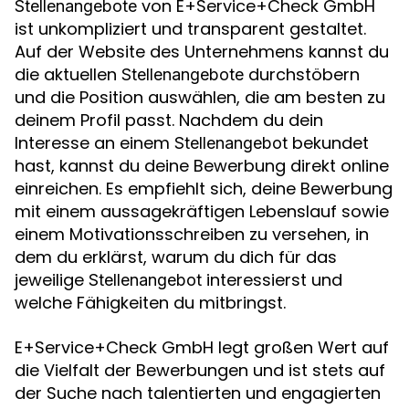
von E+Service+Check GmbH
Stellenangebote
ist unkompliziert und transparent gestaltet.
Auf der Website des Unternehmens kannst du
die aktuellen
durchstöbern
Stellenangebote
und die Position auswählen, die am besten zu
deinem Profil passt. Nachdem du dein
Interesse an einem
bekundet
Stellenangebot
hast, kannst du deine Bewerbung direkt online
einreichen. Es empfiehlt sich, deine Bewerbung
mit einem aussagekräftigen Lebenslauf sowie
einem Motivationsschreiben zu versehen, in
dem du erklärst, warum du dich für das
jeweilige
interessierst und
Stellenangebot
welche Fähigkeiten du mitbringst.
E+Service+Check GmbH legt großen Wert auf
die Vielfalt der Bewerbungen und ist stets auf
der Suche nach talentierten und engagierten