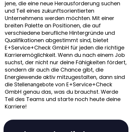
jene, die eine neue Herausforderung suchen
und Teil eines zukunftsorientierten
Unternehmens werden möchten. Mit einer
breiten Palette an Positionen, die auf
verschiedene berufliche Hintergründe und
Qualifikationen abgestimmt sind, bietet
E+Service+Check GmbH für jeden die richtige
Karrieremöglichkeit. Wenn du nach einem Job
suchst, der nicht nur deine Fähigkeiten fördert,
sondern dir auch die Chance gibt, die
Energiewende aktiv mitzugestalten, dann sind
die
von E+Service+Check
Stellenangebote
GmbH genau das, was du brauchst. Werde
Teil des Teams und starte noch heute deine
Karriere!