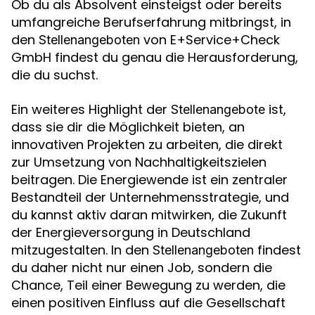
Ob du als Absolvent einsteigst oder bereits
umfangreiche Berufserfahrung mitbringst, in
den
von E+Service+Check
Stellenangeboten
GmbH findest du genau die Herausforderung,
die du suchst.
Ein weiteres Highlight der
ist,
Stellenangebote
dass sie dir die Möglichkeit bieten, an
innovativen Projekten zu arbeiten, die direkt
zur Umsetzung von Nachhaltigkeitszielen
beitragen. Die Energiewende ist ein zentraler
Bestandteil der Unternehmensstrategie, und
du kannst aktiv daran mitwirken, die Zukunft
der Energieversorgung in Deutschland
mitzugestalten. In den
findest
Stellenangeboten
du daher nicht nur einen Job, sondern die
Chance, Teil einer Bewegung zu werden, die
einen positiven Einfluss auf die Gesellschaft