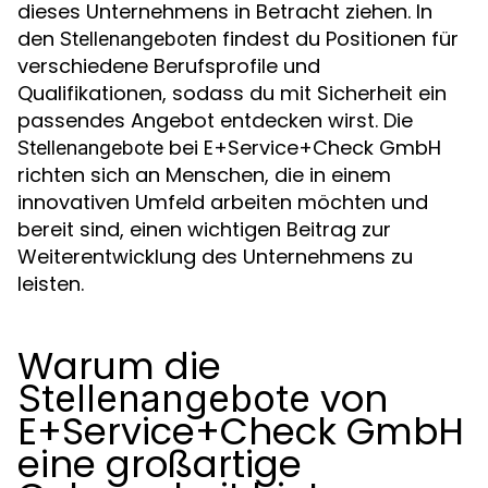
dieses Unternehmens in Betracht ziehen. In
den
findest du Positionen für
Stellenangeboten
verschiedene Berufsprofile und
Qualifikationen, sodass du mit Sicherheit ein
passendes Angebot entdecken wirst. Die
bei E+Service+Check GmbH
Stellenangebote
richten sich an Menschen, die in einem
innovativen Umfeld arbeiten möchten und
bereit sind, einen wichtigen Beitrag zur
Weiterentwicklung des Unternehmens zu
leisten.
Warum die
von
Stellenangebote
E+Service+Check GmbH
eine großartige