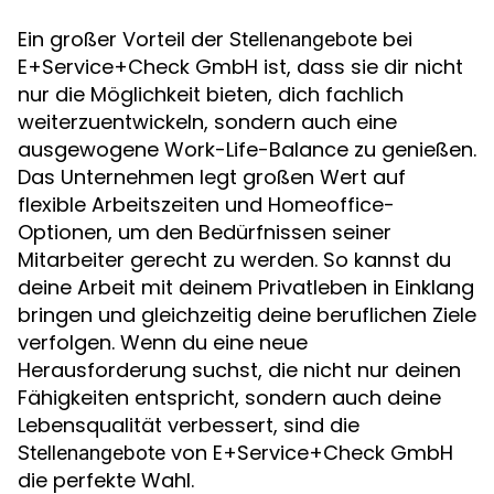
Ein großer Vorteil der
bei
Stellenangebote
E+Service+Check GmbH ist, dass sie dir nicht
nur die Möglichkeit bieten, dich fachlich
weiterzuentwickeln, sondern auch eine
ausgewogene Work-Life-Balance zu genießen.
Das Unternehmen legt großen Wert auf
flexible Arbeitszeiten und Homeoffice-
Optionen, um den Bedürfnissen seiner
Mitarbeiter gerecht zu werden. So kannst du
deine Arbeit mit deinem Privatleben in Einklang
bringen und gleichzeitig deine beruflichen Ziele
verfolgen. Wenn du eine neue
Herausforderung suchst, die nicht nur deinen
Fähigkeiten entspricht, sondern auch deine
Lebensqualität verbessert, sind die
von E+Service+Check GmbH
Stellenangebote
die perfekte Wahl.