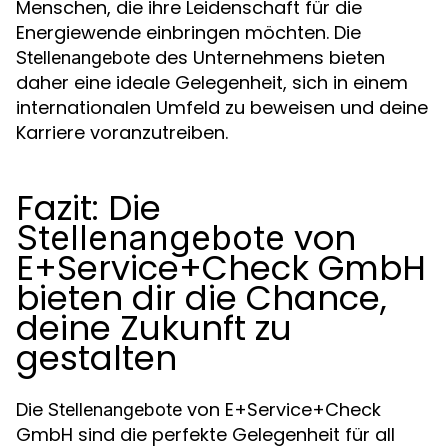
Menschen, die ihre Leidenschaft für die
Energiewende einbringen möchten. Die
des Unternehmens bieten
Stellenangebote
daher eine ideale Gelegenheit, sich in einem
internationalen Umfeld zu beweisen und deine
Karriere voranzutreiben.
Fazit: Die
von
Stellenangebote
E+Service+Check GmbH
bieten dir die Chance,
deine Zukunft zu
gestalten
Die
von E+Service+Check
Stellenangebote
GmbH sind die perfekte Gelegenheit für all