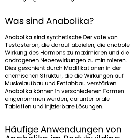
Was sind Anabolika?
Anabolika sind synthetische Derivate von
Testosteron, die darauf abzielen, die anabole
Wirkung des Hormons zu maximieren und die
androgenen Nebenwirkungen zu minimieren.
Dies geschieht durch Modifikationen in der
chemischen Struktur, die die Wirkungen auf
Muskelaufbau und Fettabbau verstärken.
Anabolika können in verschiedenen Formen
eingenommen werden, darunter orale
Tabletten und injizierbare Lösungen.
Häufige Anwendungen von