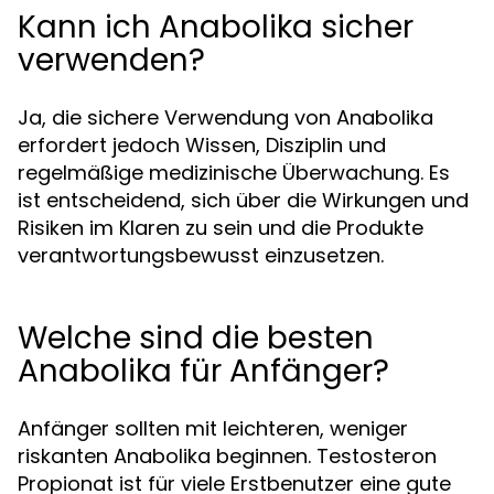
Kann ich Anabolika sicher
verwenden?
Ja, die sichere Verwendung von Anabolika
erfordert jedoch Wissen, Disziplin und
regelmäßige medizinische Überwachung. Es
ist entscheidend, sich über die Wirkungen und
Risiken im Klaren zu sein und die Produkte
verantwortungsbewusst einzusetzen.
Welche sind die besten
Anabolika für Anfänger?
Anfänger sollten mit leichteren, weniger
riskanten Anabolika beginnen. Testosteron
Propionat ist für viele Erstbenutzer eine gute