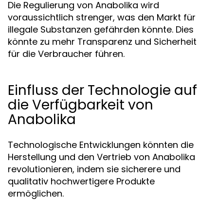
Die Regulierung von Anabolika wird
voraussichtlich strenger, was den Markt für
illegale Substanzen gefährden könnte. Dies
könnte zu mehr Transparenz und Sicherheit
für die Verbraucher führen.
Einfluss der Technologie auf
die Verfügbarkeit von
Anabolika
Technologische Entwicklungen könnten die
Herstellung und den Vertrieb von Anabolika
revolutionieren, indem sie sicherere und
qualitativ hochwertigere Produkte
ermöglichen.