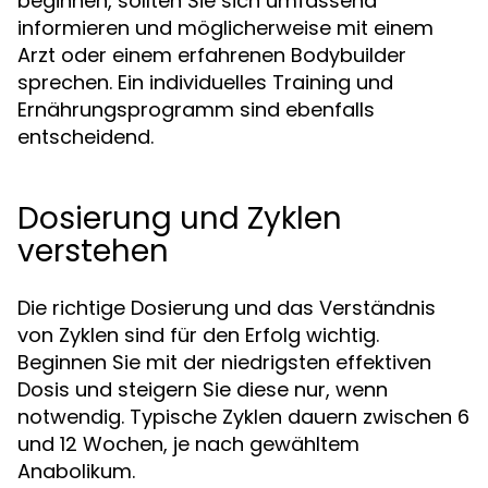
beginnen, sollten Sie sich umfassend
informieren und möglicherweise mit einem
Arzt oder einem erfahrenen Bodybuilder
sprechen. Ein individuelles Training und
Ernährungsprogramm sind ebenfalls
entscheidend.
Dosierung und Zyklen
verstehen
Die richtige Dosierung und das Verständnis
von Zyklen sind für den Erfolg wichtig.
Beginnen Sie mit der niedrigsten effektiven
Dosis und steigern Sie diese nur, wenn
notwendig. Typische Zyklen dauern zwischen 6
und 12 Wochen, je nach gewähltem
Anabolikum.