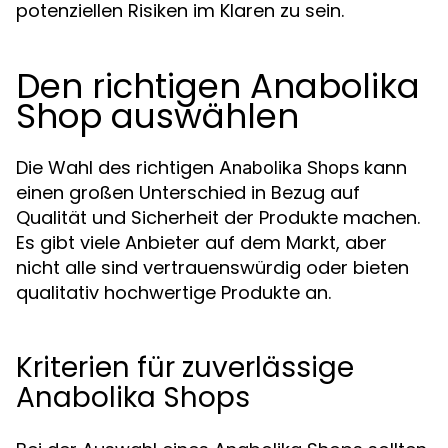
potenziellen Risiken im Klaren zu sein.
Den richtigen Anabolika
Shop auswählen
Die Wahl des richtigen
kann
Anabolika Shops
einen großen Unterschied in Bezug auf
Qualität und Sicherheit der Produkte machen.
Es gibt viele Anbieter auf dem Markt, aber
nicht alle sind vertrauenswürdig oder bieten
qualitativ hochwertige Produkte an.
Kriterien für zuverlässige
Anabolika Shops