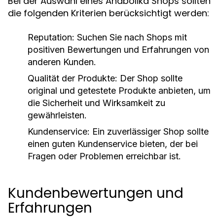
Bei der Auswahl eines Anabolika Shops sollten
die folgenden Kriterien berücksichtigt werden:
Reputation:
Suchen Sie nach Shops mit
positiven Bewertungen und Erfahrungen von
anderen Kunden.
Qualität der Produkte:
Der Shop sollte
original und getestete Produkte anbieten, um
die Sicherheit und Wirksamkeit zu
gewährleisten.
Kundenservice:
Ein zuverlässiger Shop sollte
einen guten Kundenservice bieten, der bei
Fragen oder Problemen erreichbar ist.
Kundenbewertungen und
Erfahrungen