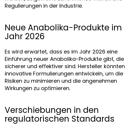
Regulierungen in der Industrie.
Neue Anabolika-Produkte im
Jahr 2026
Es wird erwartet, dass es im Jahr 2026 eine
Einführung neuer Anabolika-Produkte gibt, die
sicherer und effektiver sind. Hersteller könnten
innovative Formulierungen entwickeln, um die
Risiken zu minimieren und die angenehmen
Wirkungen zu optimieren.
Verschiebungen in den
regulatorischen Standards