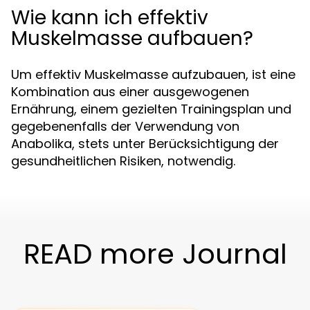
Wie kann ich effektiv
Muskelmasse aufbauen?
Um effektiv Muskelmasse aufzubauen, ist eine
Kombination aus einer ausgewogenen
Ernährung, einem gezielten Trainingsplan und
gegebenenfalls der Verwendung von
Anabolika, stets unter Berücksichtigung der
gesundheitlichen Risiken, notwendig.
READ more Journal