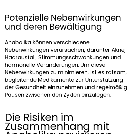
Potenzielle Nebenwirkungen
und deren Bewältigung
Anabolika können verschiedene
Nebenwirkungen verursachen, darunter Akne,
Haarausfall, Stimmungsschwankungen und
hormonelle Veränderungen. Um diese
Nebenwirkungen zu minimieren, ist es ratsam,
begleitende Medikamente zur Unterstützung
der Gesundheit einzunehmen und regelmäßig
Pausen zwischen den Zyklen einzulegen.
Die Risiken im
Zusammenhang mit