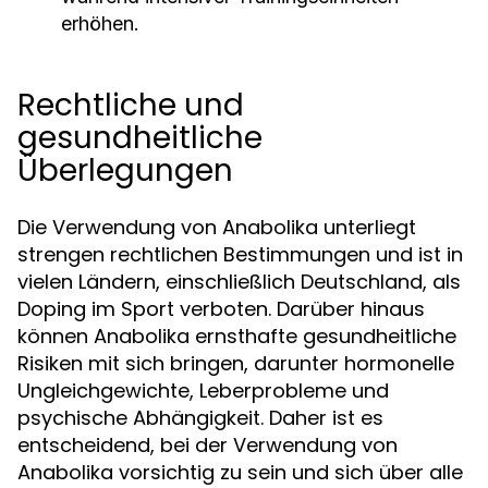
erhöhen.
Rechtliche und
gesundheitliche
Überlegungen
Die Verwendung von Anabolika unterliegt
strengen rechtlichen Bestimmungen und ist in
vielen Ländern, einschließlich Deutschland, als
Doping im Sport verboten. Darüber hinaus
können Anabolika ernsthafte gesundheitliche
Risiken mit sich bringen, darunter hormonelle
Ungleichgewichte, Leberprobleme und
psychische Abhängigkeit. Daher ist es
entscheidend, bei der Verwendung von
Anabolika vorsichtig zu sein und sich über alle