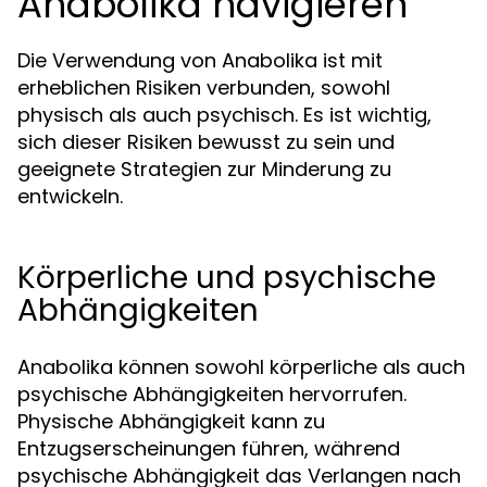
Anabolika navigieren
Die Verwendung von Anabolika ist mit
erheblichen Risiken verbunden, sowohl
physisch als auch psychisch. Es ist wichtig,
sich dieser Risiken bewusst zu sein und
geeignete Strategien zur Minderung zu
entwickeln.
Körperliche und psychische
Abhängigkeiten
Anabolika können sowohl körperliche als auch
psychische Abhängigkeiten hervorrufen.
Physische Abhängigkeit kann zu
Entzugserscheinungen führen, während
psychische Abhängigkeit das Verlangen nach