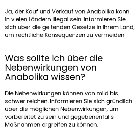
Ja, der Kauf und Verkauf von Anabolika kann
in vielen Ländern illegal sein. Informieren Sie
sich über die geltenden Gesetze in Ihrem Land,
um rechtliche Konsequenzen zu vermeiden.
Was sollte ich über die
Nebenwirkungen von
Anabolika wissen?
Die Nebenwirkungen können von mild bis
schwer reichen. Informieren Sie sich gründlich
über die möglichen Nebenwirkungen, um
vorbereitet zu sein und gegebenenfalls
Maßnahmen ergreifen zu können.