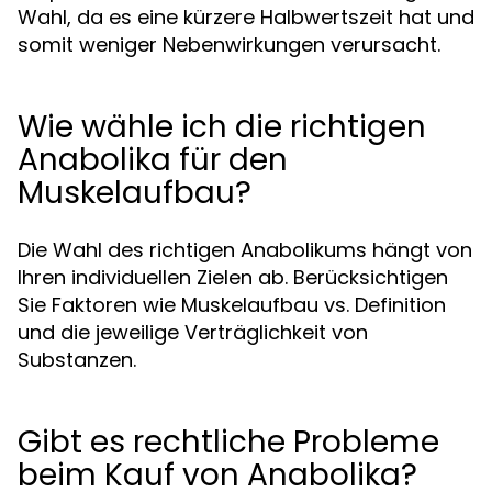
Wahl, da es eine kürzere Halbwertszeit hat und
somit weniger Nebenwirkungen verursacht.
Wie wähle ich die richtigen
Anabolika für den
Muskelaufbau?
Die Wahl des richtigen Anabolikums hängt von
Ihren individuellen Zielen ab. Berücksichtigen
Sie Faktoren wie Muskelaufbau vs. Definition
und die jeweilige Verträglichkeit von
Substanzen.
Gibt es rechtliche Probleme
beim Kauf von Anabolika?