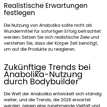
Realistische Erwartungen
festlegen
Die Nutzung von Anabolika sollte nicht als
Wundermittel für sofortigen Erfolg betrachtet
werden. Setzen Sie sich realistische Ziele und
verstehen Sie, dass der Körper Zeit benötigt,
um auf die Produkte zu reagieren.
Zukünftige Trends bei
Anabolika-Nutzung
durch Bodybuilder
Die Welt der Anabolika entwickelt sich ständig
weiter, und die Trends, die 2026 erwartet
werden, zeigen eine zunehmende Vielfalt und