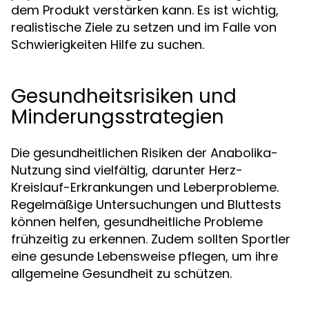
dem Produkt verstärken kann. Es ist wichtig,
realistische Ziele zu setzen und im Falle von
Schwierigkeiten Hilfe zu suchen.
Gesundheitsrisiken und
Minderungsstrategien
Die gesundheitlichen Risiken der Anabolika-
Nutzung sind vielfältig, darunter Herz-
Kreislauf-Erkrankungen und Leberprobleme.
Regelmäßige Untersuchungen und Bluttests
können helfen, gesundheitliche Probleme
frühzeitig zu erkennen. Zudem sollten Sportler
eine gesunde Lebensweise pflegen, um ihre
allgemeine Gesundheit zu schützen.