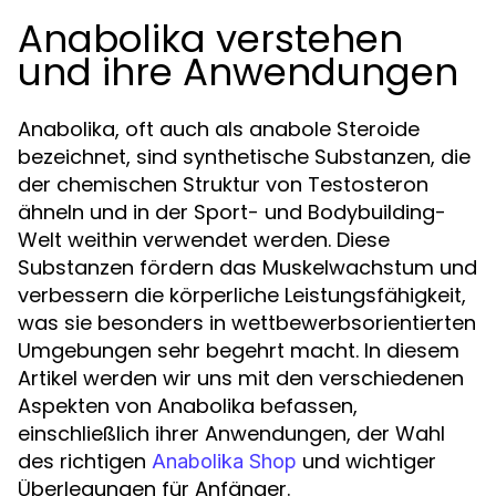
Anabolika verstehen
und ihre Anwendungen
Anabolika, oft auch als anabole Steroide
bezeichnet, sind synthetische Substanzen, die
der chemischen Struktur von Testosteron
ähneln und in der Sport- und Bodybuilding-
Welt weithin verwendet werden. Diese
Substanzen fördern das Muskelwachstum und
verbessern die körperliche Leistungsfähigkeit,
was sie besonders in wettbewerbsorientierten
Umgebungen sehr begehrt macht. In diesem
Artikel werden wir uns mit den verschiedenen
Aspekten von Anabolika befassen,
einschließlich ihrer Anwendungen, der Wahl
des richtigen
und wichtiger
Anabolika Shop
Überlegungen für Anfänger.