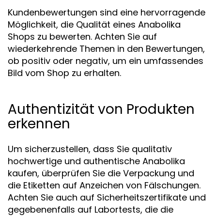
Kundenbewertungen sind eine hervorragende
Möglichkeit, die Qualität eines Anabolika
Shops zu bewerten. Achten Sie auf
wiederkehrende Themen in den Bewertungen,
ob positiv oder negativ, um ein umfassendes
Bild vom Shop zu erhalten.
Authentizität von Produkten
erkennen
Um sicherzustellen, dass Sie qualitativ
hochwertige und authentische Anabolika
kaufen, überprüfen Sie die Verpackung und
die Etiketten auf Anzeichen von Fälschungen.
Achten Sie auch auf Sicherheitszertifikate und
gegebenenfalls auf Labortests, die die