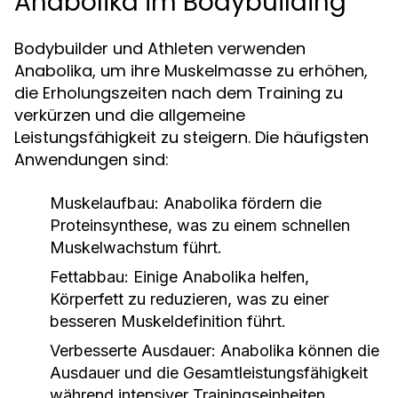
Anabolika im Bodybuilding
Bodybuilder und Athleten verwenden
Anabolika, um ihre Muskelmasse zu erhöhen,
die Erholungszeiten nach dem Training zu
verkürzen und die allgemeine
Leistungsfähigkeit zu steigern. Die häufigsten
Anwendungen sind:
Muskelaufbau:
Anabolika fördern die
Proteinsynthese, was zu einem schnellen
Muskelwachstum führt.
Fettabbau:
Einige Anabolika helfen,
Körperfett zu reduzieren, was zu einer
besseren Muskeldefinition führt.
Verbesserte Ausdauer:
Anabolika können die
Ausdauer und die Gesamtleistungsfähigkeit
während intensiver Trainingseinheiten