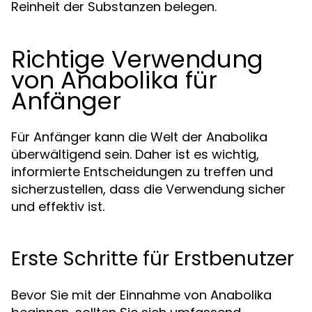
Reinheit der Substanzen belegen.
Richtige Verwendung
von Anabolika für
Anfänger
Für Anfänger kann die Welt der Anabolika
überwältigend sein. Daher ist es wichtig,
informierte Entscheidungen zu treffen und
sicherzustellen, dass die Verwendung sicher
und effektiv ist.
Erste Schritte für Erstbenutzer
Bevor Sie mit der Einnahme von Anabolika