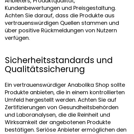
Anbieters, Produktqualität,
Kundenbewertungen und Preisgestaltung.
Achten Sie darauf, dass die Produkte aus
vertrauenswürdigen Quellen stammen und
über positive Rückmeldungen von Nutzern
verfügen.
Sicherheitsstandards und
Qualitätssicherung
Ein vertrauenswürdiger Anabolika Shop sollte
Produkte anbieten, die in einem kontrollierten
Umfeld hergestellt werden. Achten Sie auf
Zertifizierungen von Gesundheitsbehörden
und Laboranalysen, die die Reinheit und
Wirksamkeit der angebotenen Produkte
bestätigen. Seriöse Anbieter ermöglichen den