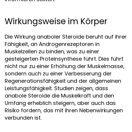
Wirkungsweise im Körper
Die Wirkung anaboler Steroide beruht auf ihrer
Fähigkeit, an Androgenrezeptoren in
Muskelzellen zu binden, was zu einer
gesteigerten Proteinsynthese führt. Dies führt
nicht nur zu einer Erhöhung der Muskelmasse,
sondern auch zu einer Verbesserung der
Regenerationsfähigkeit und der allgemeinen
Leistungsfähigkeit. Studien zeigen, dass
anabole Steroide die Muskelkraft und den
Umfang erheblich steigern, aber auch das
Risiko fordern, das mit ihren Nebenwirkungen
verbunden ist.