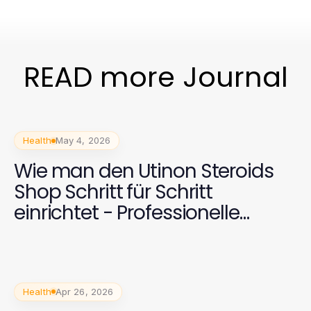
READ more Journal
Health
May 4, 2026
Wie man den Utinon Steroids
Shop Schritt für Schritt
einrichtet - Professionelle
Ergebnisse 2026
Health
Apr 26, 2026