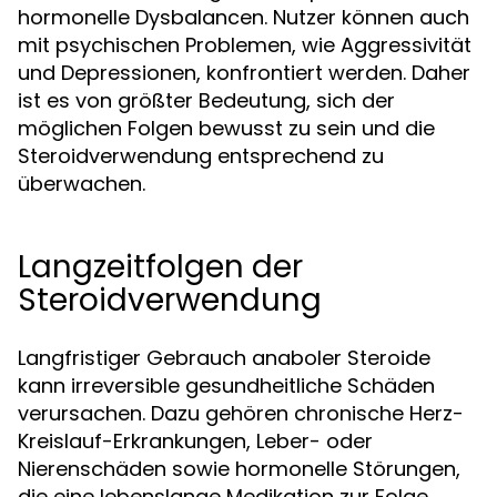
hormonelle Dysbalancen. Nutzer können auch
mit psychischen Problemen, wie Aggressivität
und Depressionen, konfrontiert werden. Daher
ist es von größter Bedeutung, sich der
möglichen Folgen bewusst zu sein und die
Steroidverwendung entsprechend zu
überwachen.
Langzeitfolgen der
Steroidverwendung
Langfristiger Gebrauch anaboler Steroide
kann irreversible gesundheitliche Schäden
verursachen. Dazu gehören chronische Herz-
Kreislauf-Erkrankungen, Leber- oder
Nierenschäden sowie hormonelle Störungen,
die eine lebenslange Medikation zur Folge