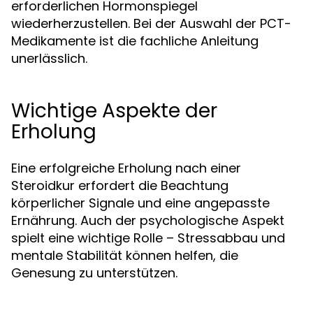
erforderlichen Hormonspiegel
wiederherzustellen. Bei der Auswahl der PCT-
Medikamente ist die fachliche Anleitung
unerlässlich.
Wichtige Aspekte der
Erholung
Eine erfolgreiche Erholung nach einer
Steroidkur erfordert die Beachtung
körperlicher Signale und eine angepasste
Ernährung. Auch der psychologische Aspekt
spielt eine wichtige Rolle – Stressabbau und
mentale Stabilität können helfen, die
Genesung zu unterstützen.