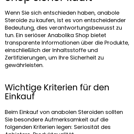
Wenn Sie sich entschieden haben, anabole
Steroide zu kaufen, ist es von entscheidender
Bedeutung, dies verantwortungsbewusst zu
tun. Ein seriöser Anabolika Shop bietet
transparente Informationen über die Produkte,
einschließlich der Inhaltsstoffe und
Zertifizierungen, um Ihre Sicherheit zu
gewährleisten.
Wichtige Kriterien für den
Einkauf
Beim Einkauf von anabolen Steroiden sollten
Sie besondere Aufmerksamkeit auf die
folgenden Kriterien legen: Seriosität des