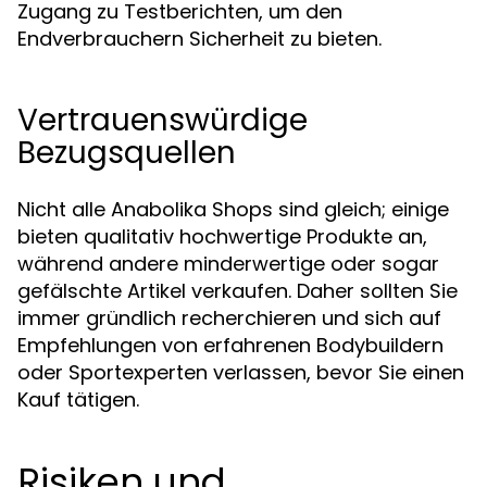
Zugang zu Testberichten, um den
Endverbrauchern Sicherheit zu bieten.
Vertrauenswürdige
Bezugsquellen
Nicht alle Anabolika Shops sind gleich; einige
bieten qualitativ hochwertige Produkte an,
während andere minderwertige oder sogar
gefälschte Artikel verkaufen. Daher sollten Sie
immer gründlich recherchieren und sich auf
Empfehlungen von erfahrenen Bodybuildern
oder Sportexperten verlassen, bevor Sie einen
Kauf tätigen.
Risiken und