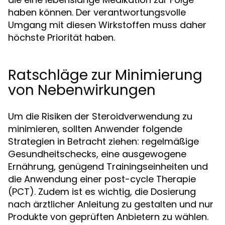
haben können. Der verantwortungsvolle
Umgang mit diesen Wirkstoffen muss daher
höchste Priorität haben.
Ratschläge zur Minimierung
von Nebenwirkungen
Um die Risiken der Steroidverwendung zu
minimieren, sollten Anwender folgende
Strategien in Betracht ziehen: regelmäßige
Gesundheitschecks, eine ausgewogene
Ernährung, genügend Trainingseinheiten und
die Anwendung einer post-cycle Therapie
(PCT). Zudem ist es wichtig, die Dosierung
nach ärztlicher Anleitung zu gestalten und nur
Produkte von geprüften Anbietern zu wählen.