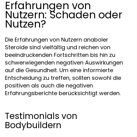
Erfahrungen von
Nutzern: Schaden oder
Nutzen?
Die Erfahrungen von Nutzern anaboler
Steroide sind vielfältig und reichen von
beeindruckenden Fortschritten bis hin zu
schwerwiegenden negativen Auswirkungen
auf die Gesundheit. Um eine informierte
Entscheidung zu treffen, sollten sowohl die
positiven als auch die negativen
Erfahrungsberichte berücksichtigt werden.
Testimonials von
Bodybuildern