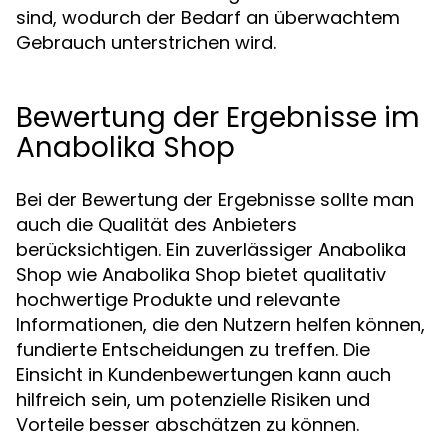
sind, wodurch der Bedarf an überwachtem
Gebrauch unterstrichen wird.
Bewertung der Ergebnisse im
Anabolika Shop
Bei der Bewertung der Ergebnisse sollte man
auch die Qualität des Anbieters
berücksichtigen. Ein zuverlässiger Anabolika
Shop wie Anabolika Shop bietet qualitativ
hochwertige Produkte und relevante
Informationen, die den Nutzern helfen können,
fundierte Entscheidungen zu treffen. Die
Einsicht in Kundenbewertungen kann auch
hilfreich sein, um potenzielle Risiken und
Vorteile besser abschätzen zu können.