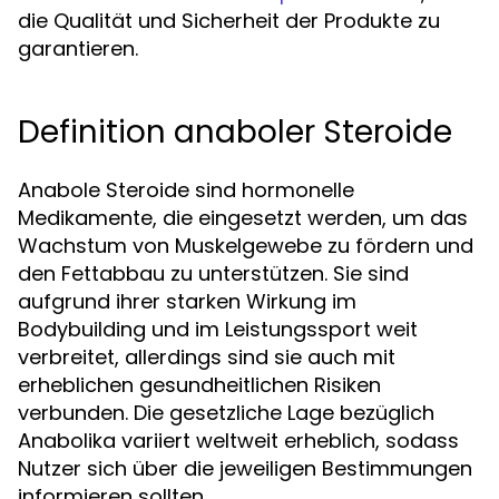
die Qualität und Sicherheit der Produkte zu
garantieren.
Definition anaboler Steroide
Anabole Steroide sind hormonelle
Medikamente, die eingesetzt werden, um das
Wachstum von Muskelgewebe zu fördern und
den Fettabbau zu unterstützen. Sie sind
aufgrund ihrer starken Wirkung im
Bodybuilding und im Leistungssport weit
verbreitet, allerdings sind sie auch mit
erheblichen gesundheitlichen Risiken
verbunden. Die gesetzliche Lage bezüglich
Anabolika variiert weltweit erheblich, sodass
Nutzer sich über die jeweiligen Bestimmungen
informieren sollten.