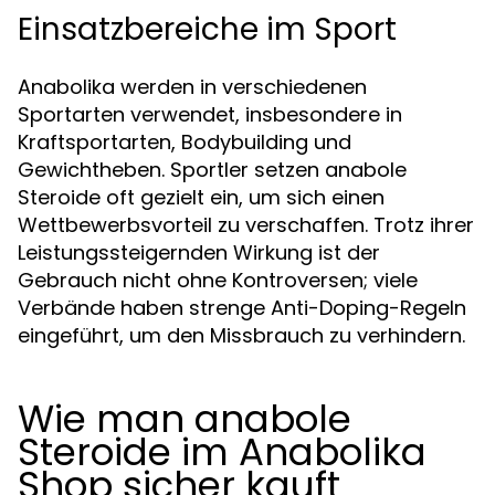
Einsatzbereiche im Sport
Anabolika werden in verschiedenen
Sportarten verwendet, insbesondere in
Kraftsportarten, Bodybuilding und
Gewichtheben. Sportler setzen anabole
Steroide oft gezielt ein, um sich einen
Wettbewerbsvorteil zu verschaffen. Trotz ihrer
Leistungssteigernden Wirkung ist der
Gebrauch nicht ohne Kontroversen; viele
Verbände haben strenge Anti-Doping-Regeln
eingeführt, um den Missbrauch zu verhindern.
Wie man anabole
Steroide im Anabolika
Shop sicher kauft