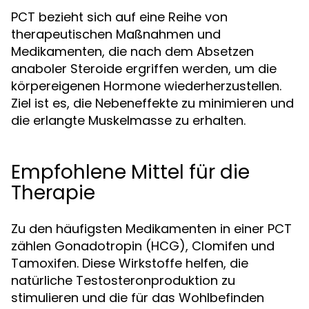
PCT bezieht sich auf eine Reihe von
therapeutischen Maßnahmen und
Medikamenten, die nach dem Absetzen
anaboler Steroide ergriffen werden, um die
körpereigenen Hormone wiederherzustellen.
Ziel ist es, die Nebeneffekte zu minimieren und
die erlangte Muskelmasse zu erhalten.
Empfohlene Mittel für die
Therapie
Zu den häufigsten Medikamenten in einer PCT
zählen Gonadotropin (HCG), Clomifen und
Tamoxifen. Diese Wirkstoffe helfen, die
natürliche Testosteronproduktion zu
stimulieren und die für das Wohlbefinden