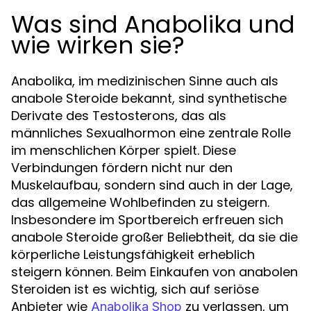
Was sind Anabolika und
wie wirken sie?
Anabolika, im medizinischen Sinne auch als
anabole Steroide bekannt, sind synthetische
Derivate des Testosterons, das als
männliches Sexualhormon eine zentrale Rolle
im menschlichen Körper spielt. Diese
Verbindungen fördern nicht nur den
Muskelaufbau, sondern sind auch in der Lage,
das allgemeine Wohlbefinden zu steigern.
Insbesondere im Sportbereich erfreuen sich
anabole Steroide großer Beliebtheit, da sie die
körperliche Leistungsfähigkeit erheblich
steigern können. Beim Einkaufen von anabolen
Steroiden ist es wichtig, sich auf seriöse
Anbieter wie
zu verlassen, um
Anabolika Shop