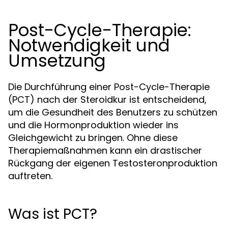
Post-Cycle-Therapie:
Notwendigkeit und
Umsetzung
Die Durchführung einer Post-Cycle-Therapie
(PCT) nach der Steroidkur ist entscheidend,
um die Gesundheit des Benutzers zu schützen
und die Hormonproduktion wieder ins
Gleichgewicht zu bringen. Ohne diese
Therapiemaßnahmen kann ein drastischer
Rückgang der eigenen Testosteronproduktion
auftreten.
Was ist PCT?