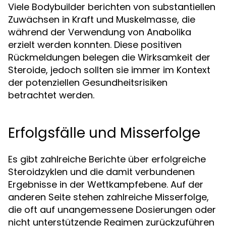
Viele Bodybuilder berichten von substantiellen
Zuwächsen in Kraft und Muskelmasse, die
während der Verwendung von Anabolika
erzielt werden konnten. Diese positiven
Rückmeldungen belegen die Wirksamkeit der
Steroide, jedoch sollten sie immer im Kontext
der potenziellen Gesundheitsrisiken
betrachtet werden.
Erfolgsfälle und Misserfolge
Es gibt zahlreiche Berichte über erfolgreiche
Steroidzyklen und die damit verbundenen
Ergebnisse in der Wettkampfebene. Auf der
anderen Seite stehen zahlreiche Misserfolge,
die oft auf unangemessene Dosierungen oder
nicht unterstützende Regimen zurückzuführen