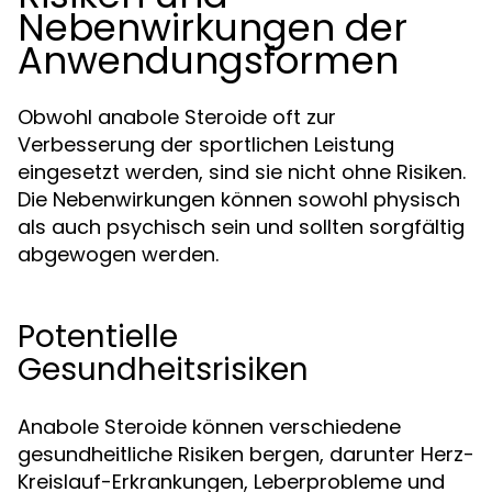
Nebenwirkungen der
Anwendungsformen
Obwohl anabole Steroide oft zur
Verbesserung der sportlichen Leistung
eingesetzt werden, sind sie nicht ohne Risiken.
Die Nebenwirkungen können sowohl physisch
als auch psychisch sein und sollten sorgfältig
abgewogen werden.
Potentielle
Gesundheitsrisiken
Anabole Steroide können verschiedene
gesundheitliche Risiken bergen, darunter Herz-
Kreislauf-Erkrankungen, Leberprobleme und