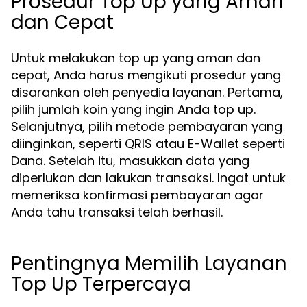
Prosedur Top Up yang Aman
dan Cepat
Untuk melakukan top up yang aman dan
cepat, Anda harus mengikuti prosedur yang
disarankan oleh penyedia layanan. Pertama,
pilih jumlah koin yang ingin Anda top up.
Selanjutnya, pilih metode pembayaran yang
diinginkan, seperti QRIS atau E-Wallet seperti
Dana. Setelah itu, masukkan data yang
diperlukan dan lakukan transaksi. Ingat untuk
memeriksa konfirmasi pembayaran agar
Anda tahu transaksi telah berhasil.
Pentingnya Memilih Layanan
Top Up Terpercaya