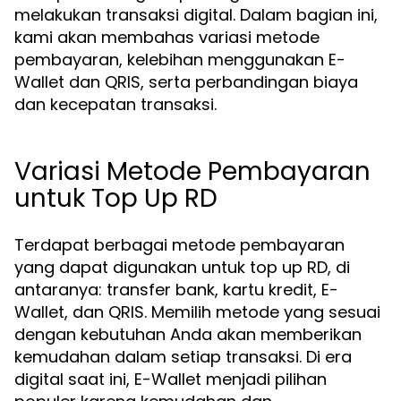
melakukan transaksi digital. Dalam bagian ini,
kami akan membahas variasi metode
pembayaran, kelebihan menggunakan E-
Wallet dan QRIS, serta perbandingan biaya
dan kecepatan transaksi.
Variasi Metode Pembayaran
untuk Top Up RD
Terdapat berbagai metode pembayaran
yang dapat digunakan untuk top up RD, di
antaranya: transfer bank, kartu kredit, E-
Wallet, dan QRIS. Memilih metode yang sesuai
dengan kebutuhan Anda akan memberikan
kemudahan dalam setiap transaksi. Di era
digital saat ini, E-Wallet menjadi pilihan