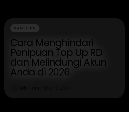
GAMBLING
Cara Menghindari
Penipuan Top Up RD
dan Melindungi Akun
Anda di 2026
Sally Harris
May 12, 2026
S