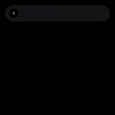
Schwedenlichter
S