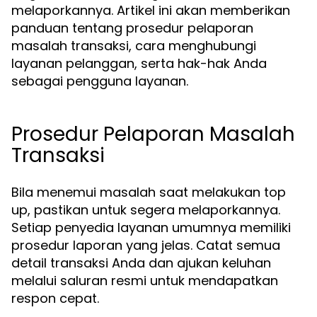
melaporkannya. Artikel ini akan memberikan
panduan tentang prosedur pelaporan
masalah transaksi, cara menghubungi
layanan pelanggan, serta hak-hak Anda
sebagai pengguna layanan.
Prosedur Pelaporan Masalah
Transaksi
Bila menemui masalah saat melakukan top
up, pastikan untuk segera melaporkannya.
Setiap penyedia layanan umumnya memiliki
prosedur laporan yang jelas. Catat semua
detail transaksi Anda dan ajukan keluhan
melalui saluran resmi untuk mendapatkan
respon cepat.