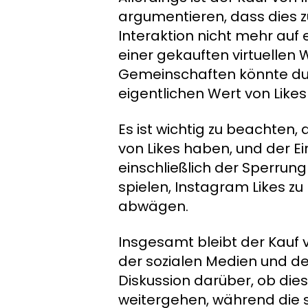
argumentieren, dass dies zu
Interaktion nicht mehr auf
einer gekauften virtuellen
Gemeinschaften könnte durc
eigentlichen Wert von Likes
Es ist wichtig zu beachten,
von Likes haben, und der Ei
einschließlich der Sperrun
spielen, Instagram Likes zu
abwägen.
Insgesamt bleibt der Kauf 
der sozialen Medien und den
Diskussion darüber, ob dies
weitergehen, während die so