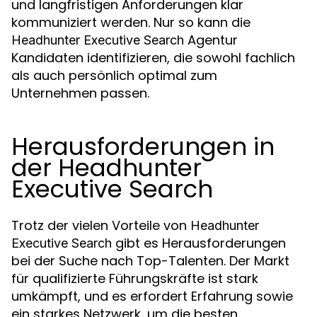
und langfristigen Anforderungen klar
kommuniziert werden. Nur so kann die
Agentur
Headhunter Executive Search
Kandidaten identifizieren, die sowohl fachlich
als auch persönlich optimal zum
Unternehmen passen.
Herausforderungen in
der Headhunter
Executive Search
Trotz der vielen Vorteile von
Headhunter
gibt es Herausforderungen
Executive Search
bei der Suche nach Top-Talenten. Der Markt
für qualifizierte Führungskräfte ist stark
umkämpft, und es erfordert Erfahrung sowie
ein starkes Netzwerk, um die besten