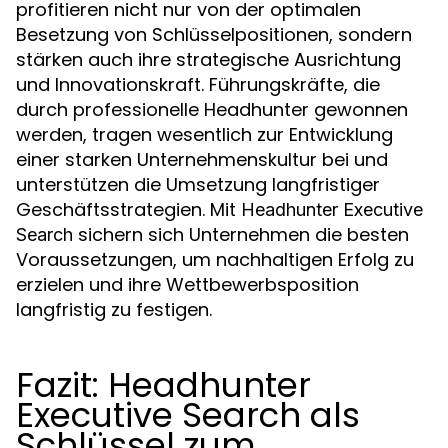
profitieren nicht nur von der optimalen
Besetzung von Schlüsselpositionen, sondern
stärken auch ihre strategische Ausrichtung
und Innovationskraft. Führungskräfte, die
durch professionelle Headhunter gewonnen
werden, tragen wesentlich zur Entwicklung
einer starken Unternehmenskultur bei und
unterstützen die Umsetzung langfristiger
Geschäftsstrategien. Mit
Headhunter Executive
sichern sich Unternehmen die besten
Search
Voraussetzungen, um nachhaltigen Erfolg zu
erzielen und ihre Wettbewerbsposition
langfristig zu festigen.
Fazit: Headhunter
Executive Search als
Schlüssel zum