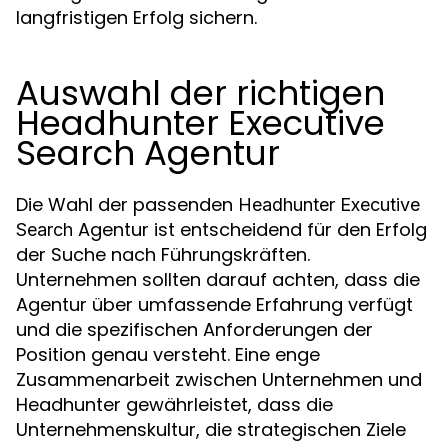
langfristigen Erfolg sichern.
Auswahl der richtigen
Headhunter Executive
Search Agentur
Die Wahl der passenden
Headhunter Executive
Agentur ist entscheidend für den Erfolg
Search
der Suche nach Führungskräften.
Unternehmen sollten darauf achten, dass die
Agentur über umfassende Erfahrung verfügt
und die spezifischen Anforderungen der
Position genau versteht. Eine enge
Zusammenarbeit zwischen Unternehmen und
Headhunter gewährleistet, dass die
Unternehmenskultur, die strategischen Ziele