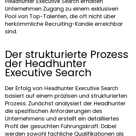
erhalten
Headhunter Executive Search
Unternehmen Zugang zu einem exklusiven
Pool von Top-Talenten, die oft nicht über
herkömmliche Recruiting-Kanäle erreichbar
sind.
Der strukturierte Prozess
der Headhunter
Executive Search
Der Erfolg von
Headhunter Executive Search
basiert auf einem präzisen und strukturierten
Prozess. Zunächst analysiert der Headhunter
die spezifischen Anforderungen des
Unternehmens und erstellt ein detailliertes
Profil der gesuchten Führungskraft. Dabei
werden sowohl fachliche Qualifikationen als