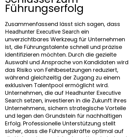
Führungserfolg
Zusammenfassend lässt sich sagen, dass
ein
Headhunter Executive Search
unverzichtbares Werkzeug für Unternehmen
ist, die Führungstalente schnell und präzise
identifizieren möchten. Durch die gezielte
Auswahl und Ansprache von Kandidaten wird
das Risiko von Fehlbesetzungen reduziert,
während gleichzeitig der Zugang zu einem
exklusiven Talentpool ermöglicht wird.
Unternehmen, die auf
Headhunter Executive
setzen, investieren in die Zukunft ihres
Search
Unternehmens, sichern strategische Vorteile
und legen den Grundstein für nachhaltigen
Erfolg. Professionelle Unterstützung stellt
sicher, dass die Führungskräfte optimal auf