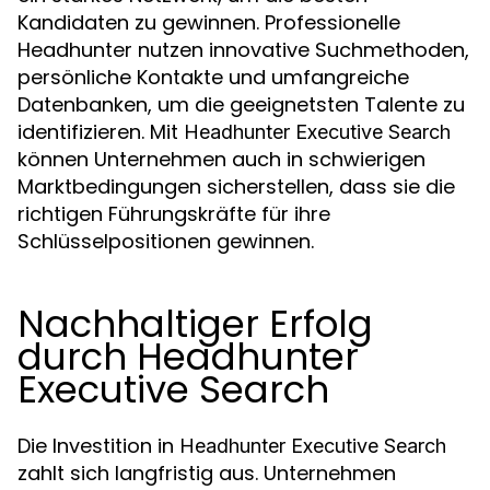
Kandidaten zu gewinnen. Professionelle
Headhunter nutzen innovative Suchmethoden,
persönliche Kontakte und umfangreiche
Datenbanken, um die geeignetsten Talente zu
identifizieren. Mit
Headhunter Executive Search
können Unternehmen auch in schwierigen
Marktbedingungen sicherstellen, dass sie die
richtigen Führungskräfte für ihre
Schlüsselpositionen gewinnen.
Nachhaltiger Erfolg
durch Headhunter
Executive Search
Die Investition in
Headhunter Executive Search
zahlt sich langfristig aus. Unternehmen