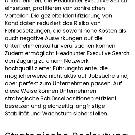
Unternehmen, die
Headhunter Executive Search
einsetzen, profitieren von zahlreichen
Vorteilen. Die gezielte Identifizierung von
Kandidaten reduziert das Risiko von
Fehlbesetzungen, die sowohl hohe Kosten als
auch negative Auswirkungen auf die
Unternehmenskultur verursachen können.
Zudem ermöglicht
Headhunter Executive Search
den Zugang zu einem Netzwerk
hochqualifizierter Führungstalente, die
möglicherweise nicht aktiv auf Jobsuche sind,
aber perfekt zum Unternehmen passen. Auf
diese Weise können Unternehmen
strategische Schlüsselpositionen effizient
besetzen und gleichzeitig langfristige
Stabilität und Wachstum sicherstellen.