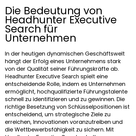
Die Bedeutung von
Headhunter Executive
Search für
Unternehmen
In der heutigen dynamischen Geschäftswelt
hängt der Erfolg eines Unternehmens stark
von der Qualität seiner Führungskräfte ab.
spielt eine
Headhunter Executive Search
entscheidende Rolle, indem es Unternehmen
ermöglicht, hochqualifizierte Führungstalente
schnell zu identifizieren und zu gewinnen. Die
richtige Besetzung von Schlüsselpositionen ist
entscheidend, um strategische Ziele zu
erreichen, Innovationen voranzutreiben und
die Wettbewerbsfähigkeit zu sichern. Mit