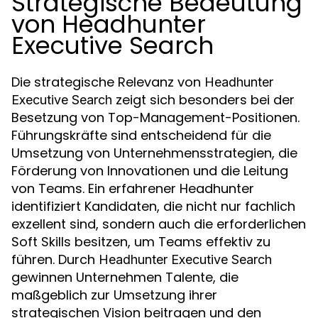
Strategische Bedeutung
von Headhunter
Executive Search
Die strategische Relevanz von
Headhunter
zeigt sich besonders bei der
Executive Search
Besetzung von Top-Management-Positionen.
Führungskräfte sind entscheidend für die
Umsetzung von Unternehmensstrategien, die
Förderung von Innovationen und die Leitung
von Teams. Ein erfahrener Headhunter
identifiziert Kandidaten, die nicht nur fachlich
exzellent sind, sondern auch die erforderlichen
Soft Skills besitzen, um Teams effektiv zu
führen. Durch
Headhunter Executive Search
gewinnen Unternehmen Talente, die
maßgeblich zur Umsetzung ihrer
strategischen Vision beitragen und den