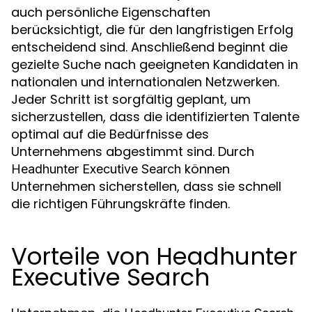
auch persönliche Eigenschaften
berücksichtigt, die für den langfristigen Erfolg
entscheidend sind. Anschließend beginnt die
gezielte Suche nach geeigneten Kandidaten in
nationalen und internationalen Netzwerken.
Jeder Schritt ist sorgfältig geplant, um
sicherzustellen, dass die identifizierten Talente
optimal auf die Bedürfnisse des
Unternehmens abgestimmt sind. Durch
können
Headhunter Executive Search
Unternehmen sicherstellen, dass sie schnell
die richtigen Führungskräfte finden.
Vorteile von Headhunter
Executive Search