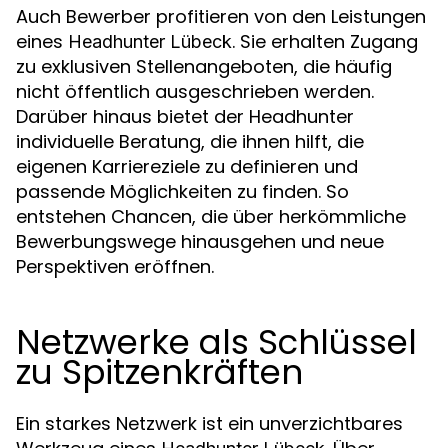
Auch Bewerber profitieren von den Leistungen
eines
. Sie erhalten Zugang
Headhunter Lübeck
zu exklusiven Stellenangeboten, die häufig
nicht öffentlich ausgeschrieben werden.
Darüber hinaus bietet der Headhunter
individuelle Beratung, die ihnen hilft, die
eigenen Karriereziele zu definieren und
passende Möglichkeiten zu finden. So
entstehen Chancen, die über herkömmliche
Bewerbungswege hinausgehen und neue
Perspektiven eröffnen.
Netzwerke als Schlüssel
zu Spitzenkräften
Ein starkes Netzwerk ist ein unverzichtbares