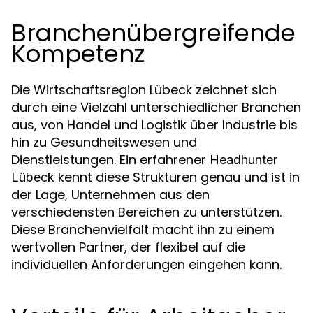
Branchenübergreifende
Kompetenz
Die Wirtschaftsregion Lübeck zeichnet sich
durch eine Vielzahl unterschiedlicher Branchen
aus, von Handel und Logistik über Industrie bis
hin zu Gesundheitswesen und
Dienstleistungen. Ein erfahrener
Headhunter
kennt diese Strukturen genau und ist in
Lübeck
der Lage, Unternehmen aus den
verschiedensten Bereichen zu unterstützen.
Diese Branchenvielfalt macht ihn zu einem
wertvollen Partner, der flexibel auf die
individuellen Anforderungen eingehen kann.