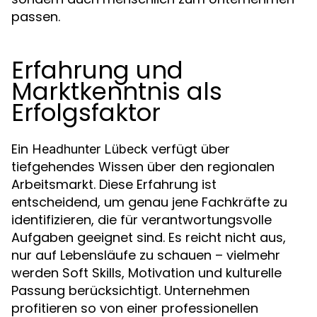
passen.
Erfahrung und
Marktkenntnis als
Erfolgsfaktor
Ein
verfügt über
Headhunter Lübeck
tiefgehendes Wissen über den regionalen
Arbeitsmarkt. Diese Erfahrung ist
entscheidend, um genau jene Fachkräfte zu
identifizieren, die für verantwortungsvolle
Aufgaben geeignet sind. Es reicht nicht aus,
nur auf Lebensläufe zu schauen – vielmehr
werden Soft Skills, Motivation und kulturelle
Passung berücksichtigt. Unternehmen
profitieren so von einer professionellen