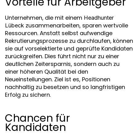
Vorteile für Arbeitgeber
Unternehmen, die mit einem
Headhunter
zusammenarbeiten, sparen wertvolle
Lübeck
Ressourcen. Anstatt selbst aufwendige
Rekrutierungsprozesse zu durchlaufen, können
sie auf vorselektierte und geprüfte Kandidaten
zurückgreifen. Dies führt nicht nur zu einer
deutlichen Zeitersparnis, sondern auch zu
einer höheren Qualität bei den
Neueinstellungen. Ziel ist es, Positionen
nachhaltig zu besetzen und so langfristigen
Erfolg zu sichern.
Chancen für
Kandidaten