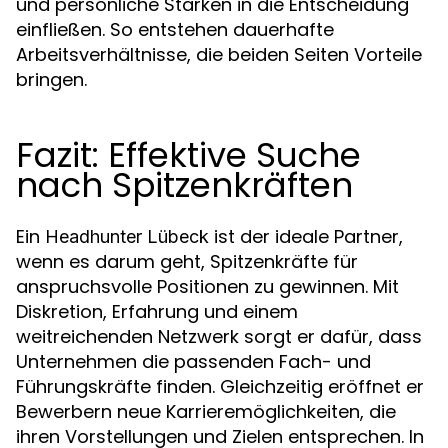
und persönliche Stärken in die Entscheidung
einfließen. So entstehen dauerhafte
Arbeitsverhältnisse, die beiden Seiten Vorteile
bringen.
Fazit: Effektive Suche
nach Spitzenkräften
Ein
ist der ideale Partner,
Headhunter Lübeck
wenn es darum geht, Spitzenkräfte für
anspruchsvolle Positionen zu gewinnen. Mit
Diskretion, Erfahrung und einem
weitreichenden Netzwerk sorgt er dafür, dass
Unternehmen die passenden Fach- und
Führungskräfte finden. Gleichzeitig eröffnet er
Bewerbern neue Karrieremöglichkeiten, die
ihren Vorstellungen und Zielen entsprechen. In