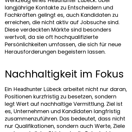
Werkzeug eines
. Über
Headhunter Lübeck
langjährige Kontakte zu Entscheidern und
Fachkräften gelingt es, auch Kandidaten zu
erreichen, die nicht aktiv auf Jobsuche sind.
Diese verdeckten Märkte sind besonders
wertvoll, da sie oft hochqualifizierte
Persönlichkeiten umfassen, die sich für neue
Herausforderungen begeistern lassen.
Nachhaltigkeit im Fokus
Ein
arbeitet nicht nur daran,
Headhunter Lübeck
Positionen kurzfristig zu besetzen, sondern
legt Wert auf nachhaltige Vermittlung. Ziel ist
es, Unternehmen und Kandidaten langfristig
zusammenzuführen. Das bedeutet, dass nicht
nur Qualifikationen, sondern auch Werte, Ziele