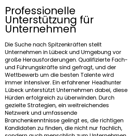
Professionelle
Unterstützung für
Unternehmen
Die Suche nach Spitzenkräften stellt
Unternehmen in Lübeck und Umgebung vor
große Herausforderungen. Qualifizierte Fach-
und Führungskräfte sind gefragt, und der
Wettbewerb um die besten Talente wird
immer intensiver. Ein erfahrener
Headhunter
unterstützt Unternehmen dabei, diese
Lübeck
Hürden erfolgreich zu überwinden. Durch
gezielte Strategien, ein weitreichendes
Netzwerk und umfassende
Branchenkenntnisse gelingt es, die richtigen
Kandidaten zu finden, die nicht nur fachlich,
sondern auch menschlich zum Unternehmen