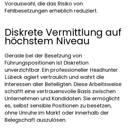
Vorauswahl, die das Risiko von
Fehlbesetzungen erheblich reduziert.
Diskrete Vermittlung auf
höchstem Niveau
Gerade bei der Besetzung von
Führungspositionen ist Diskretion
unverzichtbar. Ein professioneller
Headhunter
agiert vertraulich und wahrt die
Lübeck
Interessen aller Beteiligten. Diese Arbeitsweise
schafft eine vertrauensvolle Basis zwischen
Unternehmen und Kandidaten. Sie ermöglicht
es, selbst sensible Positionen zu besetzen,
ohne Unruhe im Markt oder innerhalb der
Belegschaft auszulösen.