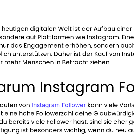
r heutigen digitalen Welt ist der Aufbau ein
sondere auf Plattformen wie Instagram. Ei
 nur das Engagement erhöhen, sondern auc
lich unterstützen. Daher ist der Kauf von Ins
 mehr Menschen in Betracht ziehen.
rum Instagram Fo
Kaufen von
kann viele Vort
Instagram Follower
t eine hohe Followerzahl deine Glaubwürdigk
u bereits viele Follower hast, sind sie eher ge
tigung ist besonders wichtig, wenn du neu au