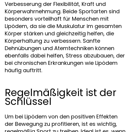
Verbesserung der Flexibilität, Kraft und
Körperwahrnehmung. Beide Sportarten sind
besonders vorteilhaft für Menschen mit
Lipödem, da sie die Muskulatur im gesamten
Körper stärken und gleichzeitig helfen, die
Körperhaltung zu verbessern. Sanfte
Dehnübungen und Atemtechniken können
ebenfalls dabei helfen, Stress abzubauen, der
bei chronischen Erkrankungen wie Lipödem
häufig auftritt.
Regelmäßigkeit ist der
Schlüssel
Um bei Lipödem von den positiven Effekten
der Bewegung zu profitieren, ist es wichtig,
regelmäßig Sport zu treiben. Ideal ist es, wenn