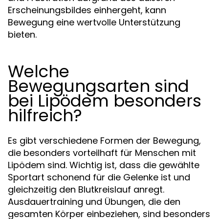
Erscheinungsbildes einhergeht, kann
Bewegung eine wertvolle Unterstützung
bieten.
Welche
Bewegungsarten sind
bei Lipödem besonders
hilfreich?
Es gibt verschiedene Formen der Bewegung,
die besonders vorteilhaft für Menschen mit
Lipödem sind. Wichtig ist, dass die gewählte
Sportart schonend für die Gelenke ist und
gleichzeitig den Blutkreislauf anregt.
Ausdauertraining und Übungen, die den
gesamten Körper einbeziehen, sind besonders