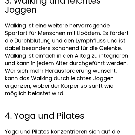
3. Walking und leichtes
Joggen
Walking ist eine weitere hervorragende
Sportart für Menschen mit Lipödem. Es fördert
die Durchblutung und den Lymphfluss und ist
dabei besonders schonend für die Gelenke.
Walking ist einfach in den Alltag zu integrieren
und kann in jedem Alter durchgeführt werden.
Wer sich mehr Herausforderung wünscht,
kann das Walking durch leichtes Joggen
ergänzen, wobei der Körper so sanft wie
möglich belastet wird.
4. Yoga und Pilates
Yoga und Pilates konzentrieren sich auf die