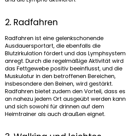
2. Radfahren
Radfahren ist eine gelenkschonende
Ausdauersportart, die ebenfalls die
Blutzirkulation fördert und das Lymphsystem
anregt. Durch die regelmäßige Aktivität wird
das Fettgewebe positiv beeinflusst, und die
Muskulatur in den betroffenen Bereichen,
insbesondere den Beinen, wird gestärkt.
Radfahren bietet zudem den Vorteil, dass es
an nahezu jedem Ort ausgeübt werden kann
und sich sowohl für drinnen auf dem
Heimtrainer als auch draußen eignet.