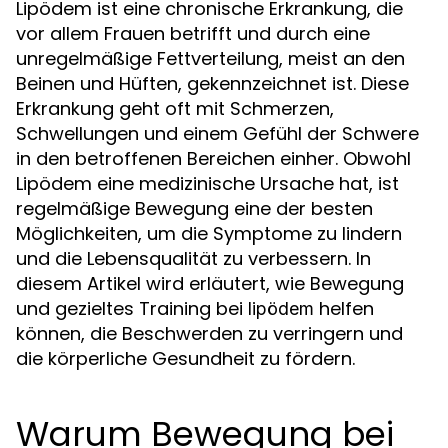
Lipödem ist eine chronische Erkrankung, die
vor allem Frauen betrifft und durch eine
unregelmäßige Fettverteilung, meist an den
Beinen und Hüften, gekennzeichnet ist. Diese
Erkrankung geht oft mit Schmerzen,
Schwellungen und einem Gefühl der Schwere
in den betroffenen Bereichen einher. Obwohl
Lipödem eine medizinische Ursache hat, ist
regelmäßige Bewegung eine der besten
Möglichkeiten, um die Symptome zu lindern
und die Lebensqualität zu verbessern. In
diesem Artikel wird erläutert, wie Bewegung
und gezieltes Training bei
helfen
lipödem
können, die Beschwerden zu verringern und
die körperliche Gesundheit zu fördern.
Warum Bewegung bei