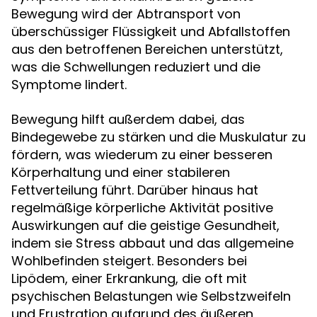
Bewegung wird der Abtransport von
überschüssiger Flüssigkeit und Abfallstoffen
aus den betroffenen Bereichen unterstützt,
was die Schwellungen reduziert und die
Symptome lindert.
Bewegung hilft außerdem dabei, das
Bindegewebe zu stärken und die Muskulatur zu
fördern, was wiederum zu einer besseren
Körperhaltung und einer stabileren
Fettverteilung führt. Darüber hinaus hat
regelmäßige körperliche Aktivität positive
Auswirkungen auf die geistige Gesundheit,
indem sie Stress abbaut und das allgemeine
Wohlbefinden steigert. Besonders bei
Lipödem, einer Erkrankung, die oft mit
psychischen Belastungen wie Selbstzweifeln
und Frustration aufgrund des äußeren