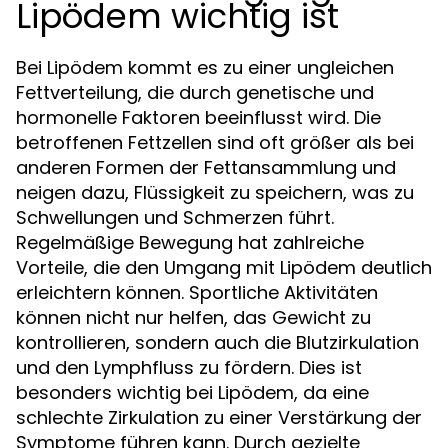
Lipödem wichtig ist
Bei Lipödem kommt es zu einer ungleichen
Fettverteilung, die durch genetische und
hormonelle Faktoren beeinflusst wird. Die
betroffenen Fettzellen sind oft größer als bei
anderen Formen der Fettansammlung und
neigen dazu, Flüssigkeit zu speichern, was zu
Schwellungen und Schmerzen führt.
Regelmäßige Bewegung hat zahlreiche
Vorteile, die den Umgang mit Lipödem deutlich
erleichtern können. Sportliche Aktivitäten
können nicht nur helfen, das Gewicht zu
kontrollieren, sondern auch die Blutzirkulation
und den Lymphfluss zu fördern. Dies ist
besonders wichtig bei Lipödem, da eine
schlechte Zirkulation zu einer Verstärkung der
Symptome führen kann. Durch gezielte