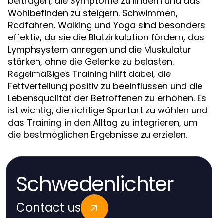
beitragen, die Symptome zu lindern und das
Wohlbefinden zu steigern. Schwimmen,
Radfahren, Walking und Yoga sind besonders
effektiv, da sie die Blutzirkulation fördern, das
Lymphsystem anregen und die Muskulatur
stärken, ohne die Gelenke zu belasten.
Regelmäßiges Training hilft dabei, die
Fettverteilung positiv zu beeinflussen und die
Lebensqualität der Betroffenen zu erhöhen. Es
ist wichtig, die richtige Sportart zu wählen und
das Training in den Alltag zu integrieren, um
die bestmöglichen Ergebnisse zu erzielen.
Schwedenlichter
Contact us