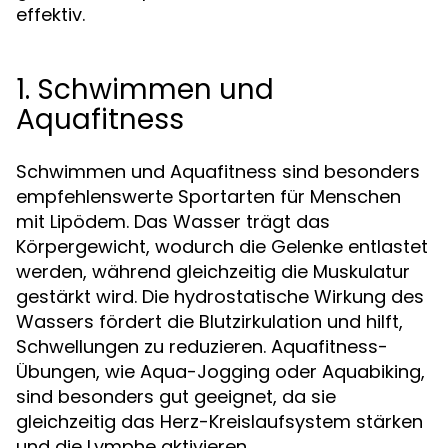
effektiv.
1. Schwimmen und
Aquafitness
Schwimmen und Aquafitness sind besonders
empfehlenswerte Sportarten für Menschen
mit Lipödem. Das Wasser trägt das
Körpergewicht, wodurch die Gelenke entlastet
werden, während gleichzeitig die Muskulatur
gestärkt wird. Die hydrostatische Wirkung des
Wassers fördert die Blutzirkulation und hilft,
Schwellungen zu reduzieren. Aquafitness-
Übungen, wie Aqua-Jogging oder Aquabiking,
sind besonders gut geeignet, da sie
gleichzeitig das Herz-Kreislaufsystem stärken
und die Lymphe aktivieren.