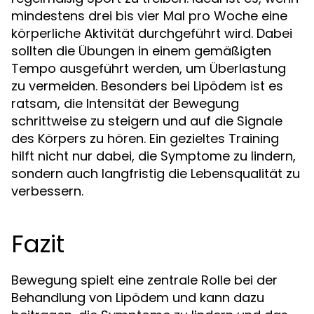
mindestens drei bis vier Mal pro Woche eine
körperliche Aktivität durchgeführt wird. Dabei
sollten die Übungen in einem gemäßigten
Tempo ausgeführt werden, um Überlastung
zu vermeiden. Besonders bei Lipödem ist es
ratsam, die Intensität der Bewegung
schrittweise zu steigern und auf die Signale
des Körpers zu hören. Ein gezieltes Training
hilft nicht nur dabei, die Symptome zu lindern,
sondern auch langfristig die Lebensqualität zu
verbessern.
Fazit
Bewegung spielt eine zentrale Rolle bei der
Behandlung von Lipödem und kann dazu