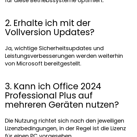
für diese Betriebssysteme optimiert.
2. Erhalte ich mit der
Vollversion Updates?
Ja, wichtige Sicherheitsupdates und
Leistungsverbesserungen werden weiterhin
von Microsoft bereitgestellt.
3. Kann ich Office 2024
Professional Plus auf
mehreren Geräten nutzen?
Die Nutzung richtet sich nach den jeweiligen
Lizenzbedingungen, in der Regel ist die Lizenz
für einen PC vorgesehen.