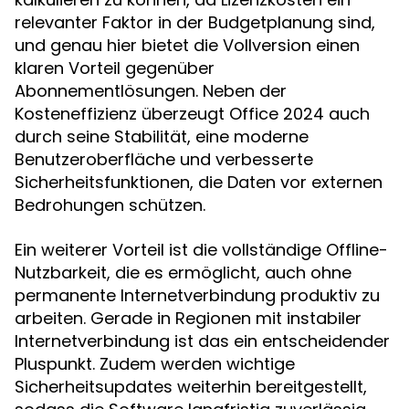
relevanter Faktor in der Budgetplanung sind,
und genau hier bietet die Vollversion einen
klaren Vorteil gegenüber
Abonnementlösungen. Neben der
Kosteneffizienz überzeugt Office 2024 auch
durch seine Stabilität, eine moderne
Benutzeroberfläche und verbesserte
Sicherheitsfunktionen, die Daten vor externen
Bedrohungen schützen.
Ein weiterer Vorteil ist die vollständige Offline-
Nutzbarkeit, die es ermöglicht, auch ohne
permanente Internetverbindung produktiv zu
arbeiten. Gerade in Regionen mit instabiler
Internetverbindung ist das ein entscheidender
Pluspunkt. Zudem werden wichtige
Sicherheitsupdates weiterhin bereitgestellt,