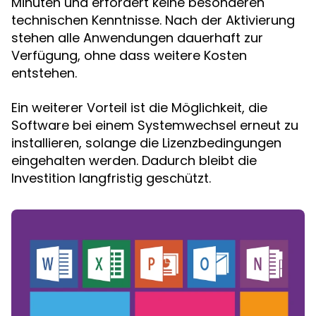
Minuten und erfordert keine besonderen
technischen Kenntnisse. Nach der Aktivierung
stehen alle Anwendungen dauerhaft zur
Verfügung, ohne dass weitere Kosten
entstehen.
Ein weiterer Vorteil ist die Möglichkeit, die
Software bei einem Systemwechsel erneut zu
installieren, solange die Lizenzbedingungen
eingehalten werden. Dadurch bleibt die
Investition langfristig geschützt.