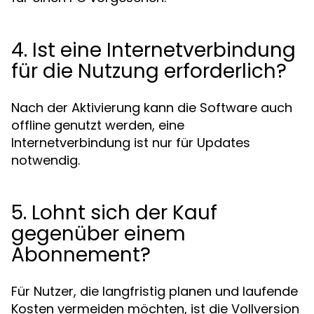
4. Ist eine Internetverbindung
für die Nutzung erforderlich?
Nach der Aktivierung kann die Software auch
offline genutzt werden, eine
Internetverbindung ist nur für Updates
notwendig.
5. Lohnt sich der Kauf
gegenüber einem
Abonnement?
Für Nutzer, die langfristig planen und laufende
Kosten vermeiden möchten, ist die Vollversion