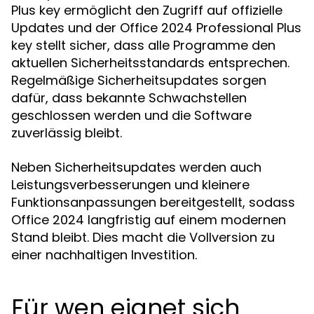
Plus key ermöglicht den Zugriff auf offizielle
Updates und der Office 2024 Professional Plus
key stellt sicher, dass alle Programme den
aktuellen Sicherheitsstandards entsprechen.
Regelmäßige Sicherheitsupdates sorgen
dafür, dass bekannte Schwachstellen
geschlossen werden und die Software
zuverlässig bleibt.
Neben Sicherheitsupdates werden auch
Leistungsverbesserungen und kleinere
Funktionsanpassungen bereitgestellt, sodass
Office 2024 langfristig auf einem modernen
Stand bleibt. Dies macht die Vollversion zu
einer nachhaltigen Investition.
Für wen eignet sich