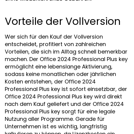
Vorteile der Vollversion
Wer sich für den Kauf der Vollversion
entscheidet, profitiert von zahlreichen
Vorteilen, die sich im Alltag schnell bemerkbar
machen. Der Office 2024 Professional Plus key
ermöglicht eine lebenslange Aktivierung,
sodass keine monatlichen oder jährlichen
Kosten entstehen, der Office 2024
Professional Plus key ist sofort einsetzbar, der
Office 2024 Professional Plus key wird direkt
nach dem Kauf geliefert und der Office 2024
Professional Plus key sorgt für eine legale
Nutzung aller Programme. Gerade für
Unternehmen ist es wichtig, langfristig
kalkulieren zu können, da Lizenzkosten ein