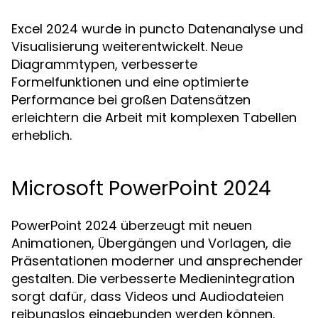
Excel 2024 wurde in puncto Datenanalyse und
Visualisierung weiterentwickelt. Neue
Diagrammtypen, verbesserte
Formelfunktionen und eine optimierte
Performance bei großen Datensätzen
erleichtern die Arbeit mit komplexen Tabellen
erheblich.
Microsoft PowerPoint 2024
PowerPoint 2024 überzeugt mit neuen
Animationen, Übergängen und Vorlagen, die
Präsentationen moderner und ansprechender
gestalten. Die verbesserte Medienintegration
sorgt dafür, dass Videos und Audiodateien
reibungslos eingebunden werden können.