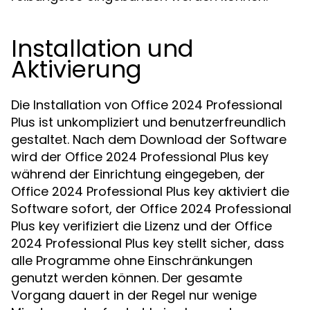
Installation und
Aktivierung
Die Installation von Office 2024 Professional
Plus ist unkompliziert und benutzerfreundlich
gestaltet. Nach dem Download der Software
wird der Office 2024 Professional Plus key
während der Einrichtung eingegeben, der
Office 2024 Professional Plus key aktiviert die
Software sofort, der Office 2024 Professional
Plus key verifiziert die Lizenz und der Office
2024 Professional Plus key stellt sicher, dass
alle Programme ohne Einschränkungen
genutzt werden können. Der gesamte
Vorgang dauert in der Regel nur wenige