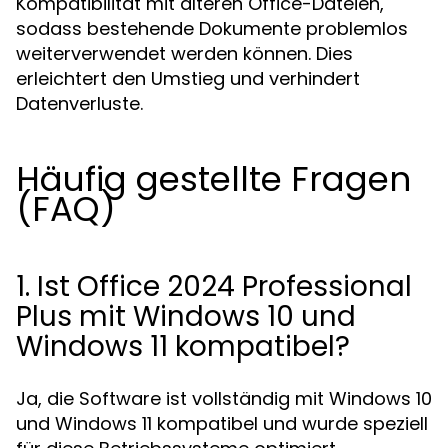
Kompatibilität mit älteren Office-Dateien,
sodass bestehende Dokumente problemlos
weiterverwendet werden können. Dies
erleichtert den Umstieg und verhindert
Datenverluste.
Häufig gestellte Fragen
(FAQ)
1. Ist Office 2024 Professional
Plus mit Windows 10 und
Windows 11 kompatibel?
Ja, die Software ist vollständig mit Windows 10
und Windows 11 kompatibel und wurde speziell