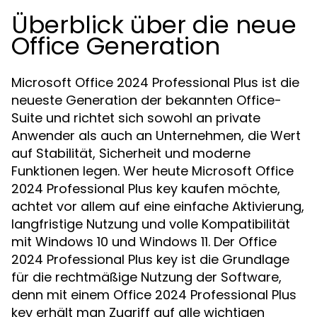
Überblick über die neue
Office Generation
Microsoft Office 2024 Professional Plus ist die
neueste Generation der bekannten Office-
Suite und richtet sich sowohl an private
Anwender als auch an Unternehmen, die Wert
auf Stabilität, Sicherheit und moderne
Funktionen legen. Wer heute Microsoft Office
2024 Professional Plus key kaufen möchte,
achtet vor allem auf eine einfache Aktivierung,
langfristige Nutzung und volle Kompatibilität
mit Windows 10 und Windows 11. Der Office
2024 Professional Plus key ist die Grundlage
für die rechtmäßige Nutzung der Software,
denn mit einem Office 2024 Professional Plus
key erhält man Zugriff auf alle wichtigen