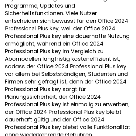
Programme, Updates und
Sicherheitsfunktionen. Viele Nutzer
entscheiden sich bewusst für den
Office 2024
, weil der Office 2024
Professional Plus key
Professional Plus key eine dauerhafte Nutzung
ermöglicht, während ein Office 2024
Professional Plus key im Vergleich zu
Abomodellen langfristig kosteneffizient ist,
sodass der Office 2024 Professional Plus key
vor allem bei Selbstständigen, Studenten und
Firmen sehr gefragt ist, denn der Office 2024
Professional Plus key sorgt für
Planungssicherheit, der Office 2024
Professional Plus key ist einmalig zu erwerben,
der Office 2024 Professional Plus key bleibt
dauerhaft gültig und der Office 2024
Professional Plus key bietet volle Funktionalität
ohne wiederkehrende Gebühren.