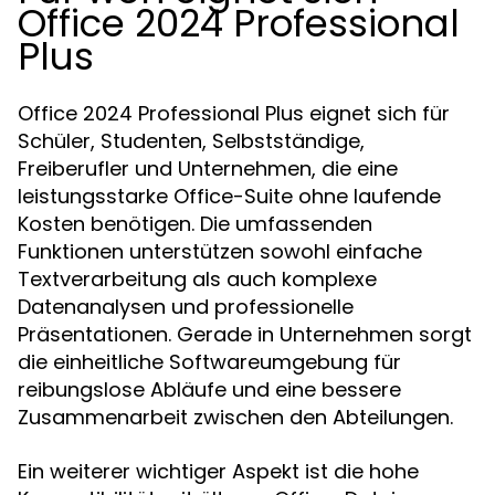
Office 2024 Professional
Plus
Office 2024 Professional Plus eignet sich für
Schüler, Studenten, Selbstständige,
Freiberufler und Unternehmen, die eine
leistungsstarke Office-Suite ohne laufende
Kosten benötigen. Die umfassenden
Funktionen unterstützen sowohl einfache
Textverarbeitung als auch komplexe
Datenanalysen und professionelle
Präsentationen. Gerade in Unternehmen sorgt
die einheitliche Softwareumgebung für
reibungslose Abläufe und eine bessere
Zusammenarbeit zwischen den Abteilungen.
Ein weiterer wichtiger Aspekt ist die hohe