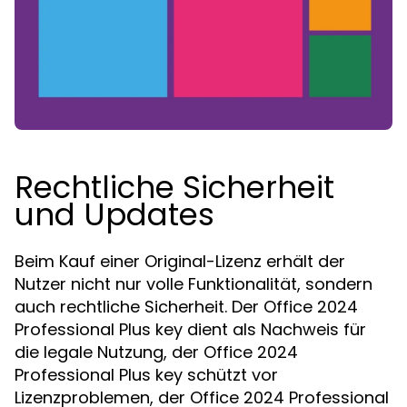
Rechtliche Sicherheit
und Updates
Beim Kauf einer Original-Lizenz erhält der
Nutzer nicht nur volle Funktionalität, sondern
auch rechtliche Sicherheit. Der Office 2024
Professional Plus key dient als Nachweis für
die legale Nutzung, der Office 2024
Professional Plus key schützt vor
Lizenzproblemen, der Office 2024 Professional