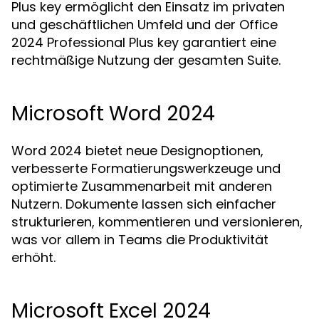
Plus key ermöglicht den Einsatz im privaten
und geschäftlichen Umfeld und der Office
2024 Professional Plus key garantiert eine
rechtmäßige Nutzung der gesamten Suite.
Microsoft Word 2024
Word 2024 bietet neue Designoptionen,
verbesserte Formatierungswerkzeuge und
optimierte Zusammenarbeit mit anderen
Nutzern. Dokumente lassen sich einfacher
strukturieren, kommentieren und versionieren,
was vor allem in Teams die Produktivität
erhöht.
Microsoft Excel 2024