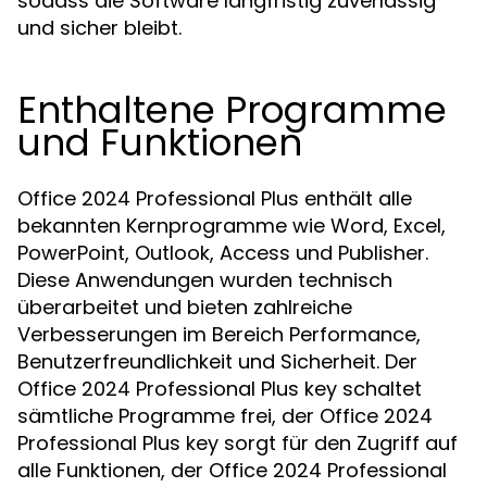
sodass die Software langfristig zuverlässig
und sicher bleibt.
Enthaltene Programme
und Funktionen
Office 2024 Professional Plus enthält alle
bekannten Kernprogramme wie Word, Excel,
PowerPoint, Outlook, Access und Publisher.
Diese Anwendungen wurden technisch
überarbeitet und bieten zahlreiche
Verbesserungen im Bereich Performance,
Benutzerfreundlichkeit und Sicherheit. Der
Office 2024 Professional Plus key schaltet
sämtliche Programme frei, der Office 2024
Professional Plus key sorgt für den Zugriff auf
alle Funktionen, der Office 2024 Professional