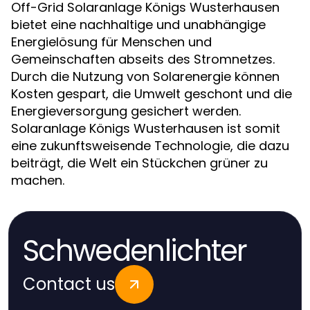
Off-Grid Solaranlage Königs Wusterhausen
bietet eine nachhaltige und unabhängige
Energielösung für Menschen und
Gemeinschaften abseits des Stromnetzes.
Durch die Nutzung von Solarenergie können
Kosten gespart, die Umwelt geschont und die
Energieversorgung gesichert werden.
Solaranlage Königs Wusterhausen ist somit
eine zukunftsweisende Technologie, die dazu
beiträgt, die Welt ein Stückchen grüner zu
machen.
Schwedenlichter
Contact us