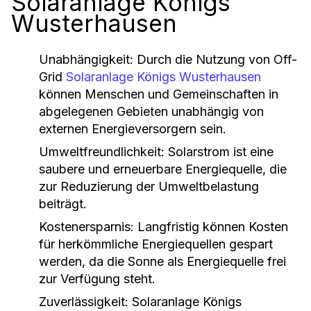
Solaranlage Königs
Wusterhausen
Unabhängigkeit
: Durch die Nutzung von Off-
Grid
Solaranlage Königs Wusterhausen
können Menschen und Gemeinschaften in
abgelegenen Gebieten unabhängig von
externen Energieversorgern sein.
Umweltfreundlichkeit
: Solarstrom ist eine
saubere und erneuerbare Energiequelle, die
zur Reduzierung der Umweltbelastung
beiträgt.
Kostenersparnis
: Langfristig können Kosten
für herkömmliche Energiequellen gespart
werden, da die Sonne als Energiequelle frei
zur Verfügung steht.
Zuverlässigkeit
: Solaranlage Königs