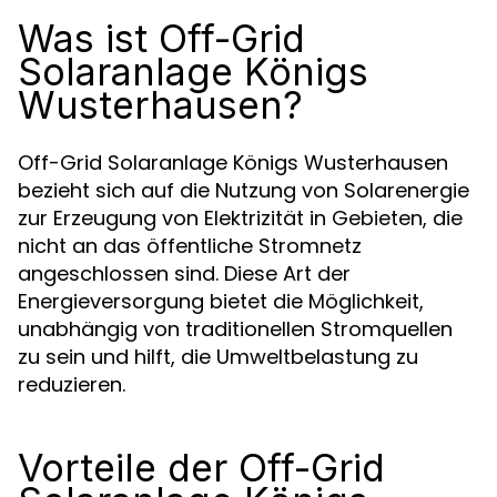
Was ist Off-Grid
Solaranlage Königs
Wusterhausen?
Off-Grid Solaranlage Königs Wusterhausen
bezieht sich auf die Nutzung von Solarenergie
zur Erzeugung von Elektrizität in Gebieten, die
nicht an das öffentliche Stromnetz
angeschlossen sind. Diese Art der
Energieversorgung bietet die Möglichkeit,
unabhängig von traditionellen Stromquellen
zu sein und hilft, die Umweltbelastung zu
reduzieren.
Vorteile der Off-Grid