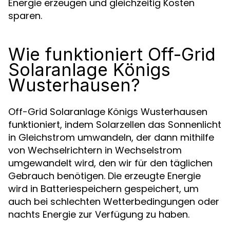
Energie erzeugen und gleichzeitig Kosten
sparen.
Wie funktioniert Off-Grid
Solaranlage Königs
Wusterhausen?
Off-Grid Solaranlage Königs Wusterhausen
funktioniert, indem Solarzellen das Sonnenlicht
in Gleichstrom umwandeln, der dann mithilfe
von Wechselrichtern in Wechselstrom
umgewandelt wird, den wir für den täglichen
Gebrauch benötigen. Die erzeugte Energie
wird in Batteriespeichern gespeichert, um
auch bei schlechten Wetterbedingungen oder
nachts Energie zur Verfügung zu haben.