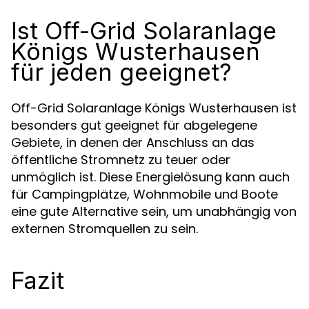
Ist Off-Grid Solaranlage
Königs Wusterhausen
für jeden geeignet?
Off-Grid Solaranlage Königs Wusterhausen ist
besonders gut geeignet für abgelegene
Gebiete, in denen der Anschluss an das
öffentliche Stromnetz zu teuer oder
unmöglich ist. Diese Energielösung kann auch
für Campingplätze, Wohnmobile und Boote
eine gute Alternative sein, um unabhängig von
externen Stromquellen zu sein.
Fazit