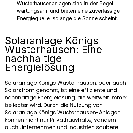
Wusterhausenanlagen sind in der Regel
wartungsarm und bieten eine zuverlässige
Energiequelle, solange die Sonne scheint.
Solaranlage Königs
Wusterhausen: Eine
nachhaltige
Energielösung
Solaranlage Königs Wusterhausen, oder auch
Solarstrom genannt, ist eine effiziente und
nachhaltige Energielösung, die weltweit immer
beliebter wird. Durch die Nutzung von
Solaranlage Königs Wusterhausen-Anlagen
können nicht nur Privathaushalte, sondern
auch Unternehmen und Industrien saubere