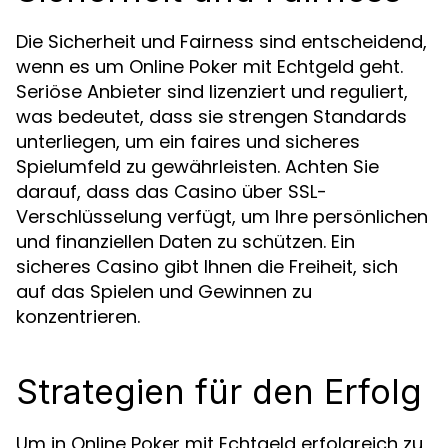
Die Sicherheit und Fairness sind entscheidend,
wenn es um Online Poker mit Echtgeld geht.
Seriöse Anbieter sind lizenziert und reguliert,
was bedeutet, dass sie strengen Standards
unterliegen, um ein faires und sicheres
Spielumfeld zu gewährleisten. Achten Sie
darauf, dass das Casino über SSL-
Verschlüsselung verfügt, um Ihre persönlichen
und finanziellen Daten zu schützen. Ein
sicheres Casino gibt Ihnen die Freiheit, sich
auf das Spielen und Gewinnen zu
konzentrieren.
Strategien für den Erfolg
Um in Online Poker mit Echtgeld erfolgreich zu