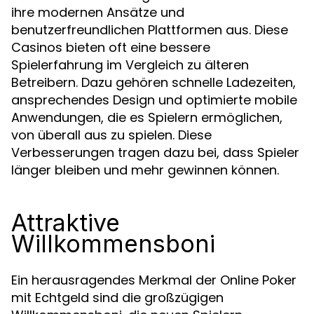
ihre modernen Ansätze und
benutzerfreundlichen Plattformen aus. Diese
Casinos bieten oft eine bessere
Spielerfahrung im Vergleich zu älteren
Betreibern. Dazu gehören schnelle Ladezeiten,
ansprechendes Design und optimierte mobile
Anwendungen, die es Spielern ermöglichen,
von überall aus zu spielen. Diese
Verbesserungen tragen dazu bei, dass Spieler
länger bleiben und mehr gewinnen können.
Attraktive
Willkommensboni
Ein herausragendes Merkmal der Online Poker
mit Echtgeld sind die großzügigen