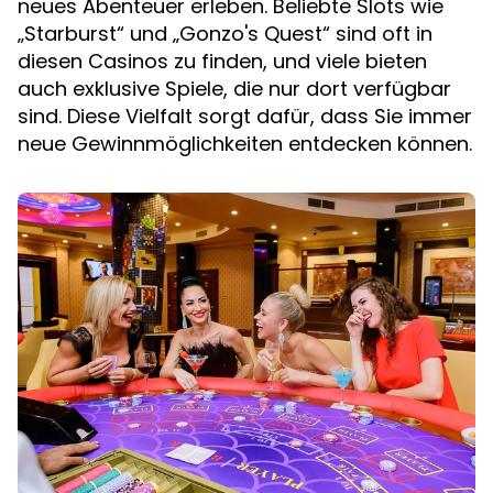
neues Abenteuer erleben. Beliebte Slots wie
„Starburst“ und „Gonzo's Quest“ sind oft in
diesen Casinos zu finden, und viele bieten
auch exklusive Spiele, die nur dort verfügbar
sind. Diese Vielfalt sorgt dafür, dass Sie immer
neue Gewinnmöglichkeiten entdecken können.