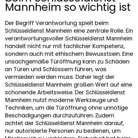
Mannheim so wichtig ist
Der Begriff Verantwortung spielt beim
eine zentrale Rolle. Ein
Schlüsseldienst Mannheim
verantwortungsvoller
Schlüsseldienst Mannheim
handelt nicht nur mit fachlicher Kompetenz,
sondern auch mit ethischem Bewusstsein. Eine
unsachgemäße Türöffnung kann zu Schäden
an Türen und Schlössern führen, was
vermieden werden muss. Daher legt der
großen Wert auf eine
Schlüsseldienst Mannheim
schonende Arbeitsweise. Der
Schlüsseldienst
nutzt moderne Werkzeuge und
Mannheim
Techniken, um die Türöffnung ohne unnötige
Beschädigungen durchzuführen. Zudem
achtet der
darauf,
Schlüsseldienst Mannheim
nur autorisierte Personen zu bedienen, um