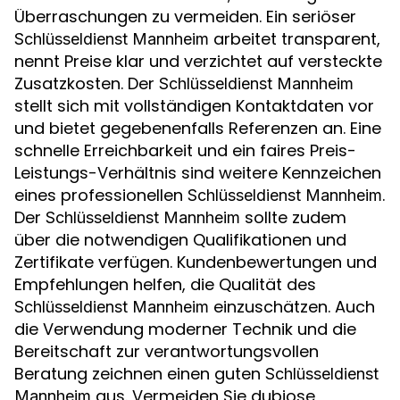
Überraschungen zu vermeiden. Ein seriöser
arbeitet transparent,
Schlüsseldienst Mannheim
nennt Preise klar und verzichtet auf versteckte
Zusatzkosten. Der
Schlüsseldienst Mannheim
stellt sich mit vollständigen Kontaktdaten vor
und bietet gegebenenfalls Referenzen an. Eine
schnelle Erreichbarkeit und ein faires Preis-
Leistungs-Verhältnis sind weitere Kennzeichen
eines professionellen
.
Schlüsseldienst Mannheim
Der
sollte zudem
Schlüsseldienst Mannheim
über die notwendigen Qualifikationen und
Zertifikate verfügen. Kundenbewertungen und
Empfehlungen helfen, die Qualität des
einzuschätzen. Auch
Schlüsseldienst Mannheim
die Verwendung moderner Technik und die
Bereitschaft zur verantwortungsvollen
Beratung zeichnen einen guten
Schlüsseldienst
aus. Vermeiden Sie dubiose
Mannheim