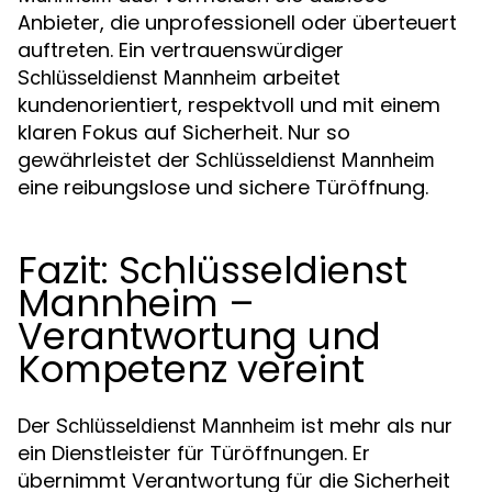
Anbieter, die unprofessionell oder überteuert
auftreten. Ein vertrauenswürdiger
arbeitet
Schlüsseldienst Mannheim
kundenorientiert, respektvoll und mit einem
klaren Fokus auf Sicherheit. Nur so
gewährleistet der
Schlüsseldienst Mannheim
eine reibungslose und sichere Türöffnung.
Fazit: Schlüsseldienst
Mannheim –
Verantwortung und
Kompetenz vereint
Der
ist mehr als nur
Schlüsseldienst Mannheim
ein Dienstleister für Türöffnungen. Er
übernimmt Verantwortung für die Sicherheit