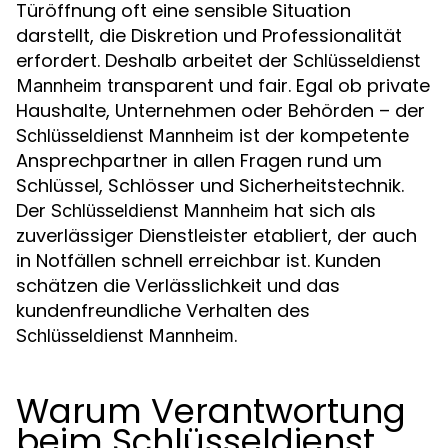
Türöffnung oft eine sensible Situation
darstellt, die Diskretion und Professionalität
erfordert. Deshalb arbeitet der
Schlüsseldienst
transparent und fair. Egal ob private
Mannheim
Haushalte, Unternehmen oder Behörden – der
ist der kompetente
Schlüsseldienst Mannheim
Ansprechpartner in allen Fragen rund um
Schlüssel, Schlösser und Sicherheitstechnik.
Der
hat sich als
Schlüsseldienst Mannheim
zuverlässiger Dienstleister etabliert, der auch
in Notfällen schnell erreichbar ist. Kunden
schätzen die Verlässlichkeit und das
kundenfreundliche Verhalten des
.
Schlüsseldienst Mannheim
Warum Verantwortung
beim Schlüsseldienst