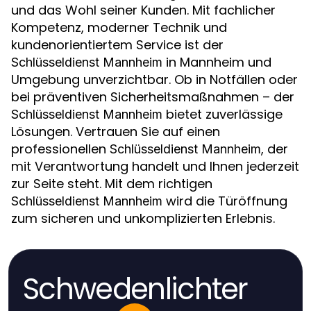
und das Wohl seiner Kunden. Mit fachlicher
Kompetenz, moderner Technik und
kundenorientiertem Service ist der
in Mannheim und
Schlüsseldienst Mannheim
Umgebung unverzichtbar. Ob in Notfällen oder
bei präventiven Sicherheitsmaßnahmen – der
bietet zuverlässige
Schlüsseldienst Mannheim
Lösungen. Vertrauen Sie auf einen
professionellen
, der
Schlüsseldienst Mannheim
mit Verantwortung handelt und Ihnen jederzeit
zur Seite steht. Mit dem richtigen
wird die Türöffnung
Schlüsseldienst Mannheim
zum sicheren und unkomplizierten Erlebnis.
Schwedenlichter