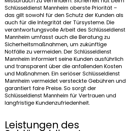
Missbrauch zu verhindern. Sicherheit hat beim
oberste Priorität –
Schlüsseldienst Mannheim
das gilt sowohl für den Schutz der Kunden als
auch für die Integrität der Türsysteme. Die
verantwortungsvolle Arbeit des
Schlüsseldienst
umfasst auch die Beratung zu
Mannheim
Sicherheitsmaßnahmen, um zukünftige
Notfälle zu vermeiden. Der
Schlüsseldienst
informiert seine Kunden ausführlich
Mannheim
und transparent über die anfallenden Kosten
und Maßnahmen. Ein seriöser
Schlüsseldienst
vermeidet versteckte Gebühren und
Mannheim
garantiert faire Preise. So sorgt der
für Vertrauen und
Schlüsseldienst Mannheim
langfristige Kundenzufriedenheit.
Leistungen des