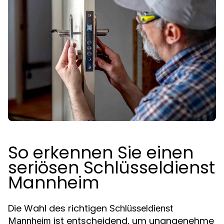
So erkennen Sie einen
seriösen Schlüsseldienst
Mannheim
Die Wahl des richtigen
Schlüsseldienst
ist entscheidend, um unangenehme
Mannheim