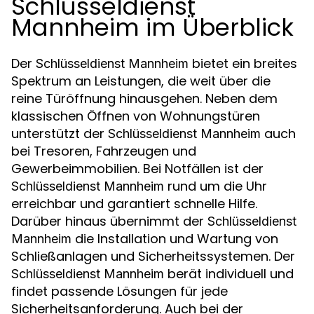
Schlüsseldienst
Mannheim im Überblick
Der
bietet ein breites
Schlüsseldienst Mannheim
Spektrum an Leistungen, die weit über die
reine Türöffnung hinausgehen. Neben dem
klassischen Öffnen von Wohnungstüren
unterstützt der
auch
Schlüsseldienst Mannheim
bei Tresoren, Fahrzeugen und
Gewerbeimmobilien. Bei Notfällen ist der
rund um die Uhr
Schlüsseldienst Mannheim
erreichbar und garantiert schnelle Hilfe.
Darüber hinaus übernimmt der
Schlüsseldienst
die Installation und Wartung von
Mannheim
Schließanlagen und Sicherheitssystemen. Der
berät individuell und
Schlüsseldienst Mannheim
findet passende Lösungen für jede
Sicherheitsanforderung. Auch bei der