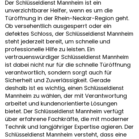
Der
ist ein
Schlüsseldienst Mannheim
unverzichtbarer Helfer, wenn es um die
Türöffnung in der Rhein-Neckar-Region geht.
Ob versehentlich ausgesperrt oder ein
defektes Schloss, der
Schlüsseldienst Mannheim
steht jederzeit bereit, um schnelle und
professionelle Hilfe zu leisten. Ein
vertrauenswürdiger
Schlüsseldienst Mannheim
ist dabei nicht nur für die schnelle Türöffnung
verantwortlich, sondern sorgt auch für
Sicherheit und Zuverlässigkeit. Gerade
deshalb ist es wichtig, einen
Schlüsseldienst
zu wählen, der mit Verantwortung
Mannheim
arbeitet und kundenorientierte Lösungen
bietet. Der
verfügt
Schlüsseldienst Mannheim
über erfahrene Fachkräfte, die mit moderner
Technik und langjähriger Expertise agieren. Der
versteht, dass eine
Schlüsseldienst Mannheim