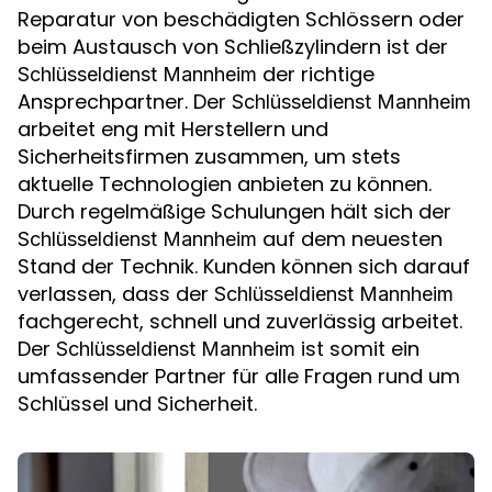
Reparatur von beschädigten Schlössern oder
beim Austausch von Schließzylindern ist der
der richtige
Schlüsseldienst Mannheim
Ansprechpartner. Der
Schlüsseldienst Mannheim
arbeitet eng mit Herstellern und
Sicherheitsfirmen zusammen, um stets
aktuelle Technologien anbieten zu können.
Durch regelmäßige Schulungen hält sich der
auf dem neuesten
Schlüsseldienst Mannheim
Stand der Technik. Kunden können sich darauf
verlassen, dass der
Schlüsseldienst Mannheim
fachgerecht, schnell und zuverlässig arbeitet.
Der
ist somit ein
Schlüsseldienst Mannheim
umfassender Partner für alle Fragen rund um
Schlüssel und Sicherheit.