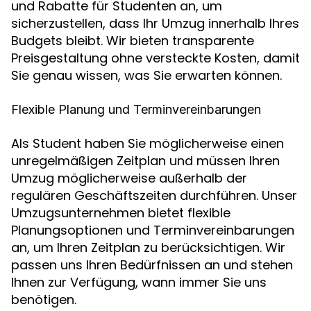
und Rabatte für Studenten an, um
sicherzustellen, dass Ihr Umzug innerhalb Ihres
Budgets bleibt. Wir bieten transparente
Preisgestaltung ohne versteckte Kosten, damit
Sie genau wissen, was Sie erwarten können.
Flexible Planung und Terminvereinbarungen
Als Student haben Sie möglicherweise einen
unregelmäßigen Zeitplan und müssen Ihren
Umzug möglicherweise außerhalb der
regulären Geschäftszeiten durchführen. Unser
Umzugsunternehmen bietet flexible
Planungsoptionen und Terminvereinbarungen
an, um Ihren Zeitplan zu berücksichtigen. Wir
passen uns Ihren Bedürfnissen an und stehen
Ihnen zur Verfügung, wann immer Sie uns
benötigen.