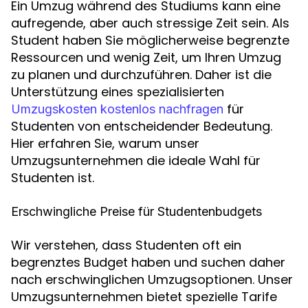
Ein Umzug während des Studiums kann eine
aufregende, aber auch stressige Zeit sein. Als
Student haben Sie möglicherweise begrenzte
Ressourcen und wenig Zeit, um Ihren Umzug
zu planen und durchzuführen. Daher ist die
Unterstützung eines spezialisierten
für
Umzugskosten kostenlos nachfragen
Studenten von entscheidender Bedeutung.
Hier erfahren Sie, warum unser
Umzugsunternehmen die ideale Wahl für
Studenten ist.
Erschwingliche Preise für Studentenbudgets
Wir verstehen, dass Studenten oft ein
begrenztes Budget haben und suchen daher
nach erschwinglichen Umzugsoptionen. Unser
Umzugsunternehmen bietet spezielle Tarife