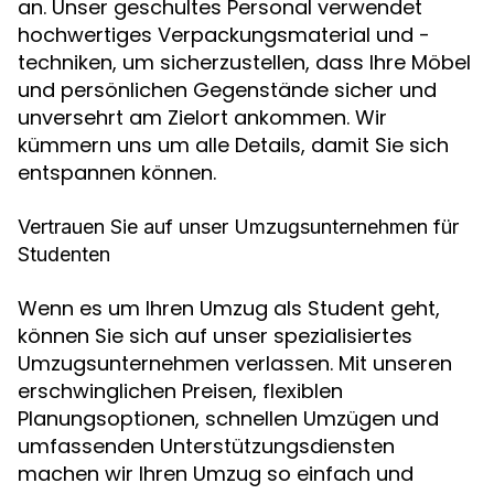
an. Unser geschultes Personal verwendet
hochwertiges Verpackungsmaterial und -
techniken, um sicherzustellen, dass Ihre Möbel
und persönlichen Gegenstände sicher und
unversehrt am Zielort ankommen. Wir
kümmern uns um alle Details, damit Sie sich
entspannen können.
Vertrauen Sie auf unser Umzugsunternehmen für
Studenten
Wenn es um Ihren Umzug als Student geht,
können Sie sich auf unser spezialisiertes
Umzugsunternehmen verlassen. Mit unseren
erschwinglichen Preisen, flexiblen
Planungsoptionen, schnellen Umzügen und
umfassenden Unterstützungsdiensten
machen wir Ihren Umzug so einfach und