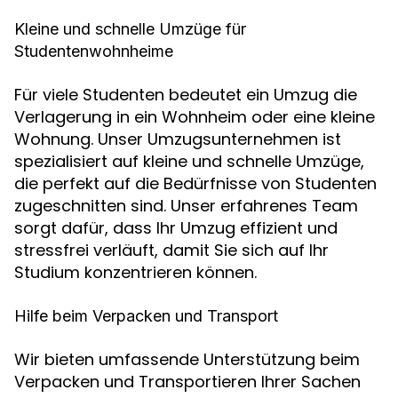
Kleine und schnelle Umzüge für
Studentenwohnheime
Für viele Studenten bedeutet ein Umzug die
Verlagerung in ein Wohnheim oder eine kleine
Wohnung. Unser Umzugsunternehmen ist
spezialisiert auf kleine und schnelle Umzüge,
die perfekt auf die Bedürfnisse von Studenten
zugeschnitten sind. Unser erfahrenes Team
sorgt dafür, dass Ihr Umzug effizient und
stressfrei verläuft, damit Sie sich auf Ihr
Studium konzentrieren können.
Hilfe beim Verpacken und Transport
Wir bieten umfassende Unterstützung beim
Verpacken und Transportieren Ihrer Sachen