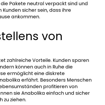
die Pakete neutral verpackt sind und
 Kunden sicher sein, dass ihre
 Hause ankommen.
tellens von
et zahlreiche Vorteile. Kunden sparen
ondern können auch in Ruhe die
se ermöglicht eine diskrete
Anabolika erfährt. Besonders Menschen
Lebensumständen profitieren von
nen sie Anabolika einfach und sicher
h zu ziehen.