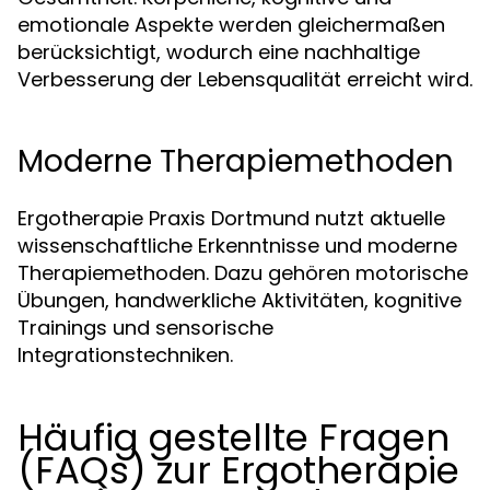
emotionale Aspekte werden gleichermaßen
berücksichtigt, wodurch eine nachhaltige
Verbesserung der Lebensqualität erreicht wird.
Moderne Therapiemethoden
Ergotherapie Praxis Dortmund nutzt aktuelle
wissenschaftliche Erkenntnisse und moderne
Therapiemethoden. Dazu gehören motorische
Übungen, handwerkliche Aktivitäten, kognitive
Trainings und sensorische
Integrationstechniken.
Häufig gestellte Fragen
(FAQs) zur Ergotherapie