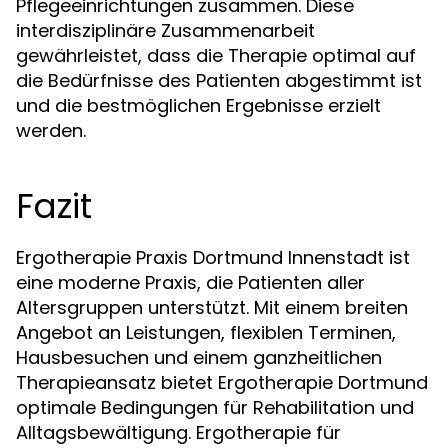
Pflegeeinrichtungen zusammen. Diese
interdisziplinäre Zusammenarbeit
gewährleistet, dass die Therapie optimal auf
die Bedürfnisse des Patienten abgestimmt ist
und die bestmöglichen Ergebnisse erzielt
werden.
Fazit
Ergotherapie Praxis Dortmund Innenstadt ist
eine moderne Praxis, die Patienten aller
Altersgruppen unterstützt. Mit einem breiten
Angebot an Leistungen, flexiblen Terminen,
Hausbesuchen und einem ganzheitlichen
Therapieansatz bietet Ergotherapie Dortmund
optimale Bedingungen für Rehabilitation und
Alltagsbewältigung. Ergotherapie für