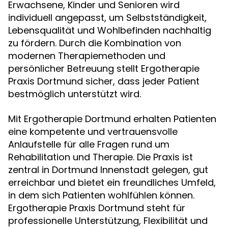
Erwachsene, Kinder und Senioren wird
individuell angepasst, um Selbstständigkeit,
Lebensqualität und Wohlbefinden nachhaltig
zu fördern. Durch die Kombination von
modernen Therapiemethoden und
persönlicher Betreuung stellt Ergotherapie
Praxis Dortmund sicher, dass jeder Patient
bestmöglich unterstützt wird.
Mit Ergotherapie Dortmund erhalten Patienten
eine kompetente und vertrauensvolle
Anlaufstelle für alle Fragen rund um
Rehabilitation und Therapie. Die Praxis ist
zentral in Dortmund Innenstadt gelegen, gut
erreichbar und bietet ein freundliches Umfeld,
in dem sich Patienten wohlfühlen können.
Ergotherapie Praxis Dortmund steht für
professionelle Unterstützung, Flexibilität und