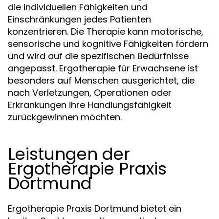
die individuellen Fähigkeiten und
Einschränkungen jedes Patienten
konzentrieren. Die Therapie kann motorische,
sensorische und kognitive Fähigkeiten fördern
und wird auf die spezifischen Bedürfnisse
angepasst. Ergotherapie für Erwachsene ist
besonders auf Menschen ausgerichtet, die
nach Verletzungen, Operationen oder
Erkrankungen ihre Handlungsfähigkeit
zurückgewinnen möchten.
Leistungen der
Ergotherapie Praxis
Dortmund
Ergotherapie Praxis Dortmund bietet ein