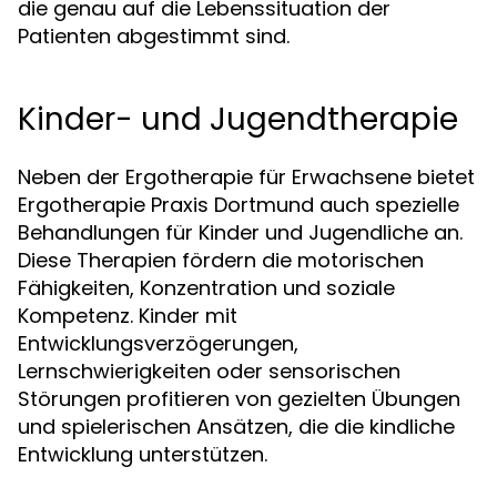
die genau auf die Lebenssituation der
Patienten abgestimmt sind.
Kinder- und Jugendtherapie
Neben der Ergotherapie für Erwachsene bietet
Ergotherapie Praxis Dortmund auch spezielle
Behandlungen für Kinder und Jugendliche an.
Diese Therapien fördern die motorischen
Fähigkeiten, Konzentration und soziale
Kompetenz. Kinder mit
Entwicklungsverzögerungen,
Lernschwierigkeiten oder sensorischen
Störungen profitieren von gezielten Übungen
und spielerischen Ansätzen, die die kindliche
Entwicklung unterstützen.