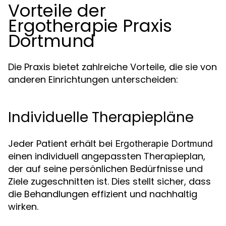
Vorteile der
Ergotherapie Praxis
Dortmund
Die Praxis bietet zahlreiche Vorteile, die sie von
anderen Einrichtungen unterscheiden:
Individuelle Therapiepläne
Jeder Patient erhält bei
Ergotherapie Dortmund
einen individuell angepassten Therapieplan,
der auf seine persönlichen Bedürfnisse und
Ziele zugeschnitten ist. Dies stellt sicher, dass
die Behandlungen effizient und nachhaltig
wirken.