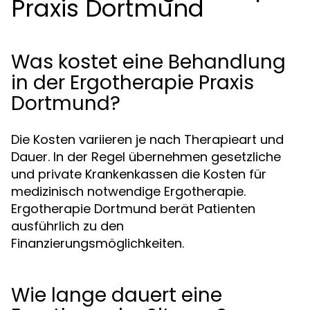
Praxis Dortmund
Was kostet eine Behandlung
in der Ergotherapie Praxis
Dortmund?
Die Kosten variieren je nach Therapieart und
Dauer. In der Regel übernehmen gesetzliche
und private Krankenkassen die Kosten für
medizinisch notwendige Ergotherapie.
Ergotherapie Dortmund berät Patienten
ausführlich zu den
Finanzierungsmöglichkeiten.
Wie lange dauert eine