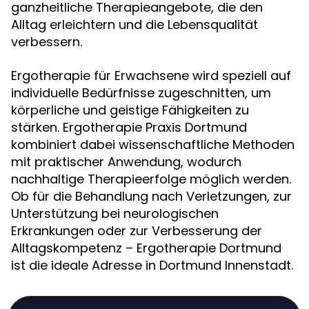
ganzheitliche Therapieangebote, die den
Alltag erleichtern und die Lebensqualität
verbessern.
Ergotherapie für Erwachsene wird speziell auf
individuelle Bedürfnisse zugeschnitten, um
körperliche und geistige Fähigkeiten zu
stärken. Ergotherapie Praxis Dortmund
kombiniert dabei wissenschaftliche Methoden
mit praktischer Anwendung, wodurch
nachhaltige Therapieerfolge möglich werden.
Ob für die Behandlung nach Verletzungen, zur
Unterstützung bei neurologischen
Erkrankungen oder zur Verbesserung der
Alltagskompetenz – Ergotherapie Dortmund
ist die ideale Adresse in Dortmund Innenstadt.