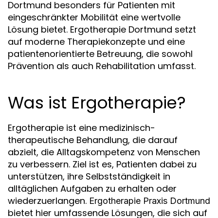
Dortmund besonders für Patienten mit
eingeschränkter Mobilität eine wertvolle
Lösung bietet. Ergotherapie Dortmund setzt
auf moderne Therapiekonzepte und eine
patientenorientierte Betreuung, die sowohl
Prävention als auch Rehabilitation umfasst.
Was ist Ergotherapie?
Ergotherapie ist eine medizinisch-
therapeutische Behandlung, die darauf
abzielt, die Alltagskompetenz von Menschen
zu verbessern. Ziel ist es, Patienten dabei zu
unterstützen, ihre Selbstständigkeit in
alltäglichen Aufgaben zu erhalten oder
wiederzuerlangen.
Ergotherapie Praxis Dortmund
bietet hier umfassende Lösungen, die sich auf