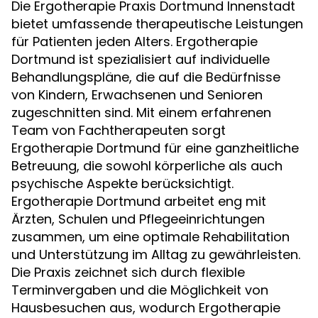
Die Ergotherapie Praxis Dortmund Innenstadt
bietet umfassende therapeutische Leistungen
für Patienten jeden Alters. Ergotherapie
Dortmund ist spezialisiert auf individuelle
Behandlungspläne, die auf die Bedürfnisse
von Kindern, Erwachsenen und Senioren
zugeschnitten sind. Mit einem erfahrenen
Team von Fachtherapeuten sorgt
Ergotherapie Dortmund für eine ganzheitliche
Betreuung, die sowohl körperliche als auch
psychische Aspekte berücksichtigt.
Ergotherapie Dortmund arbeitet eng mit
Ärzten, Schulen und Pflegeeinrichtungen
zusammen, um eine optimale Rehabilitation
und Unterstützung im Alltag zu gewährleisten.
Die Praxis zeichnet sich durch flexible
Terminvergaben und die Möglichkeit von
Hausbesuchen aus, wodurch Ergotherapie