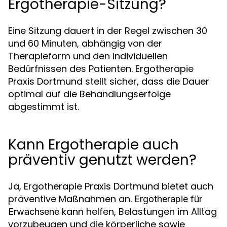
Ergotherapie-Sitzung?
Eine Sitzung dauert in der Regel zwischen 30
und 60 Minuten, abhängig von der
Therapieform und den individuellen
Bedürfnissen des Patienten. Ergotherapie
Praxis Dortmund stellt sicher, dass die Dauer
optimal auf die Behandlungserfolge
abgestimmt ist.
Kann Ergotherapie auch
präventiv genutzt werden?
Ja, Ergotherapie Praxis Dortmund bietet auch
präventive Maßnahmen an.
Ergotherapie für
kann helfen, Belastungen im Alltag
Erwachsene
vorzubeugen und die körperliche sowie