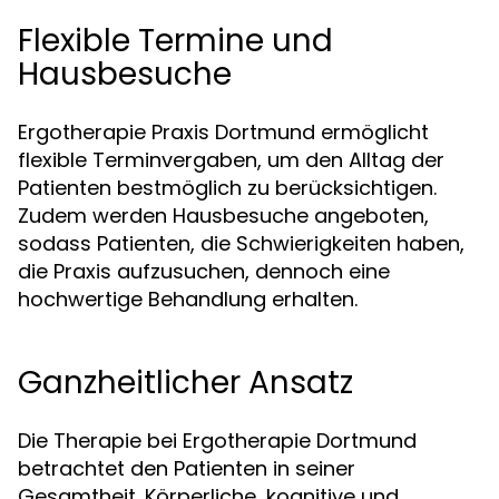
Flexible Termine und
Hausbesuche
Ergotherapie Praxis Dortmund ermöglicht
flexible Terminvergaben, um den Alltag der
Patienten bestmöglich zu berücksichtigen.
Zudem werden Hausbesuche angeboten,
sodass Patienten, die Schwierigkeiten haben,
die Praxis aufzusuchen, dennoch eine
hochwertige Behandlung erhalten.
Ganzheitlicher Ansatz
Die Therapie bei Ergotherapie Dortmund
betrachtet den Patienten in seiner
Gesamtheit. Körperliche, kognitive und