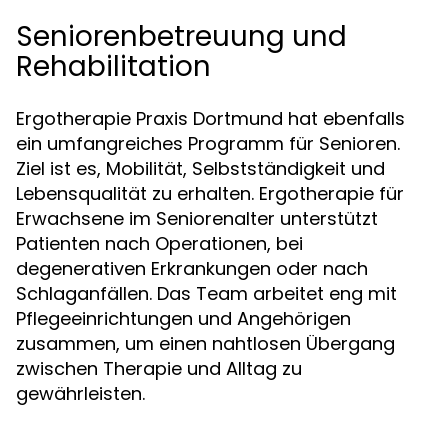
Seniorenbetreuung und
Rehabilitation
Ergotherapie Praxis Dortmund hat ebenfalls
ein umfangreiches Programm für Senioren.
Ziel ist es, Mobilität, Selbstständigkeit und
Lebensqualität zu erhalten. Ergotherapie für
Erwachsene im Seniorenalter unterstützt
Patienten nach Operationen, bei
degenerativen Erkrankungen oder nach
Schlaganfällen. Das Team arbeitet eng mit
Pflegeeinrichtungen und Angehörigen
zusammen, um einen nahtlosen Übergang
zwischen Therapie und Alltag zu
gewährleisten.