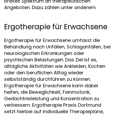
breites Spektrum an therapeutischen
Angeboten. Dazu zählen unter anderem:
Ergotherapie für Erwachsene
Ergotherapie für Erwachsene umfasst die
Behandlung nach Unfällen, Schlaganfällen, bei
neurologischen Erkrankungen oder
psychischen Belastungen. Das Ziel ist es,
alltägliche Aktivitäten wie Ankleiden, Kochen
oder den beruflichen Alltag wieder
selbstständig durchführen zu können.
Ergotherapie für Erwachsene kann dabei
helfen, die Beweglichkeit, Feinmotorik,
Gedächtnisleistung und Konzentration zu
verbessern. Ergotherapie Praxis Dortmund
setzt hierbei auf individuelle Therapiepläne,