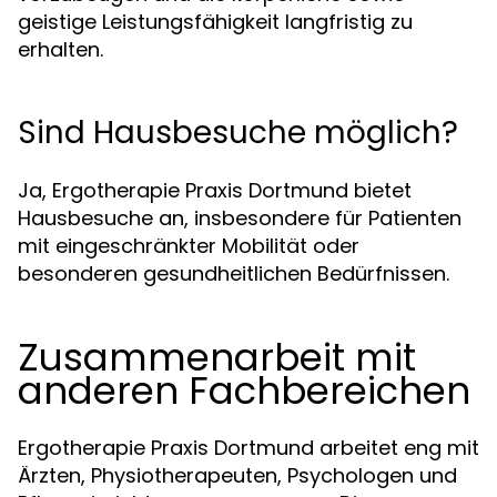
geistige Leistungsfähigkeit langfristig zu
erhalten.
Sind Hausbesuche möglich?
Ja, Ergotherapie Praxis Dortmund bietet
Hausbesuche an, insbesondere für Patienten
mit eingeschränkter Mobilität oder
besonderen gesundheitlichen Bedürfnissen.
Zusammenarbeit mit
anderen Fachbereichen
Ergotherapie Praxis Dortmund arbeitet eng mit
Ärzten, Physiotherapeuten, Psychologen und